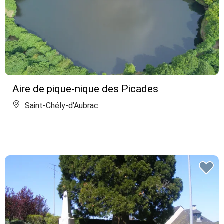
Aire de pique-nique des Picades
Saint-Chély-d'Aubrac