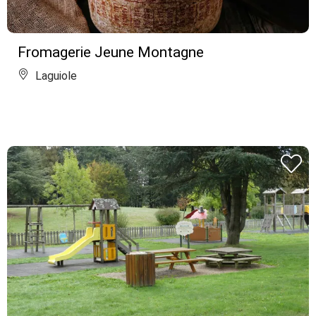
Fromagerie Jeune Montagne
Laguiole