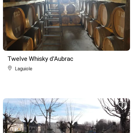
Twelve Whisky d'Aubrac
Laguiole