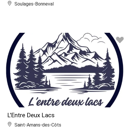
Soulages-Bonneval
L'Entre Deux Lacs
Saint-Amans-des-Côts