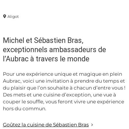
Aligot
Michel et Sébastien Bras,
exceptionnels ambassadeurs de
l’Aubrac à travers le monde
Pour une expérience unique et magique en plein
Aubrac, voici une invitation à prendre du temps et
du plaisir que l’on souhaite à chacun d’entre vous !
Des mets et une cuisine d’exception, une vue à
couper le souffle, vous feront vivre une expérience
hors du commun.
Goûtez la cuisine de Sébastien Bras