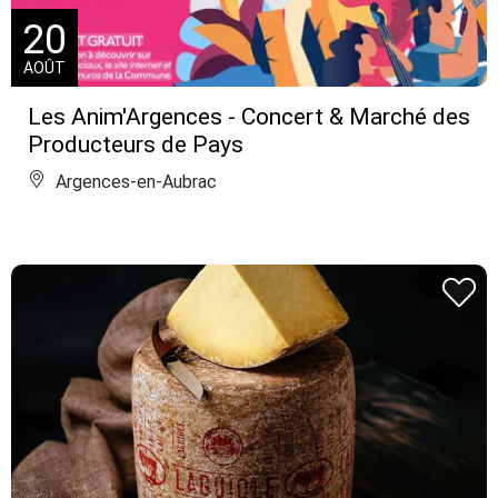
20
AOÛT
Les Anim'Argences - Concert & Marché des
Producteurs de Pays
Argences-en-Aubrac