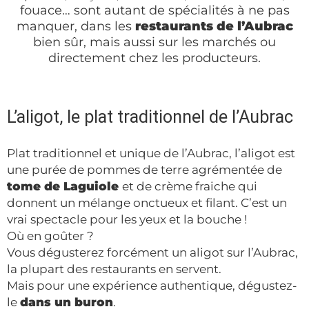
fouace… sont autant de spécialités à ne pas
manquer, dans les
restaurants de l’Aubrac
bien sûr, mais aussi sur les marchés ou
directement chez les producteurs.
L’aligot, le plat traditionnel de l’Aubrac
Plat traditionnel et unique de l’Aubrac, l’aligot est
une purée de pommes de terre agrémentée de
tome de Laguiole
et de crème fraiche qui
donnent un mélange onctueux et filant. C’est un
vrai spectacle pour les yeux et la bouche !
Où en goûter ?
Vous dégusterez forcément un aligot sur l’Aubrac,
la plupart des restaurants en servent.
Mais pour une expérience authentique, dégustez-
le
dans un buron
.