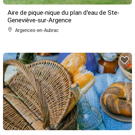
Aire de pique-nique du plan d'eau de Ste-
Geneviève-sur-Argence
Argences-en-Aubrac