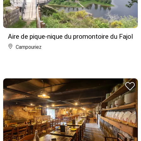
Aire de pique-nique du promontoire du Fajol
Campouriez