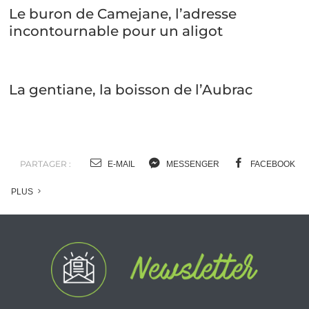
Le buron de Camejane, l’adresse
incontournable pour un aligot
La gentiane, la boisson de l’Aubrac
PARTAGER :
E-MAIL
MESSENGER
FACEBOOK
PLUS