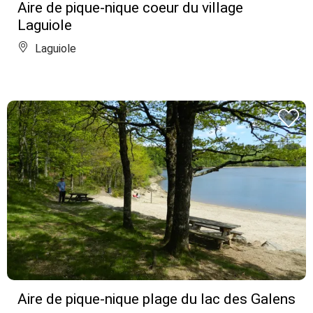
Aire de pique-nique coeur du village
Laguiole
Laguiole
Aire de pique-nique plage du lac des Galens