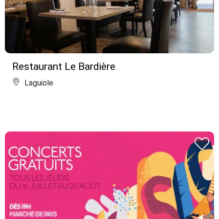
Restaurant Le Bardière
Laguiole