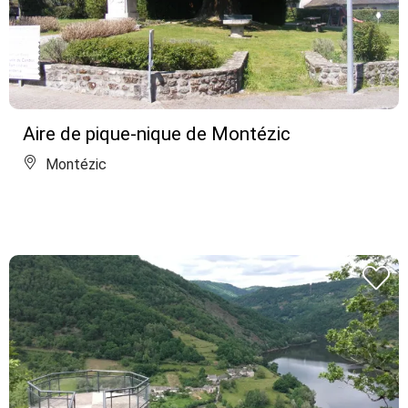
Aire de pique-nique de Montézic
Montézic