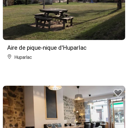
Aire de pique-nique d'Huparlac
Huparlac