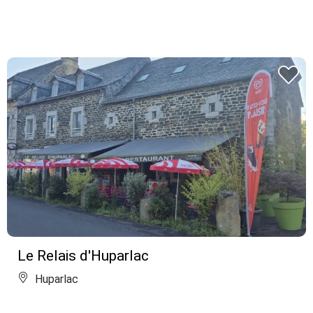
Le Relais d'Huparlac
Huparlac