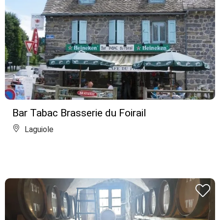
Bar Tabac Brasserie du Foirail
Laguiole