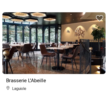
Brasserie L'Abeille
Laguiole