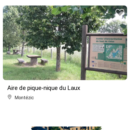
Aire de pique-nique du Laux
Montézic