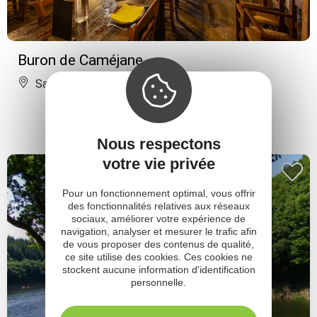
Buron de Caméjane
Saint-Chély-d'Aubrac
Nous respectons
votre vie privée
Pour un fonctionnement optimal, vous offrir
des fonctionnalités relatives aux réseaux
sociaux, améliorer votre expérience de
navigation, analyser et mesurer le trafic afin
de vous proposer des contenus de qualité,
ce site utilise des cookies. Ces cookies ne
stockent aucune information d'identification
personnelle.