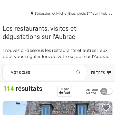
Sébastien et Michel Bras, chefs 3*** sur l’Aubrac
Les restaurants, visites et
dégustations sur l'Aubrac
Trouvez ci-dessous les restaurants et autres lieux
pour vous régaler lors de votre séjour sur l'Aubrac.
MOTS CLÉS
FILTRES
114
résultats
Tri par
AUTOUR
défaut
DE MOI