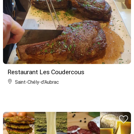
Restaurant Les Coudercous
Saint-Chély-d'Aubrac