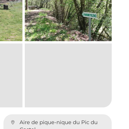
Aire de pique-nique du Pic du