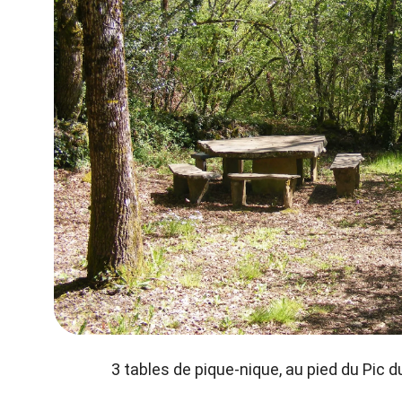
3 tables de pique-nique, au pied du Pic d