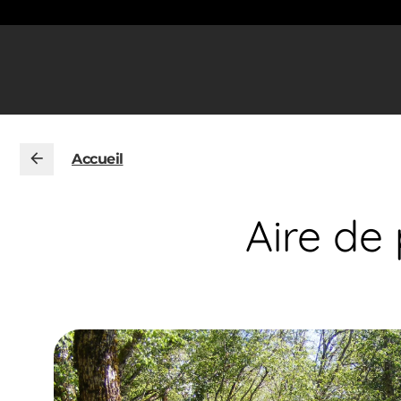
Accueil
Aire de