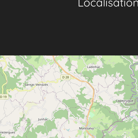
Localisatio