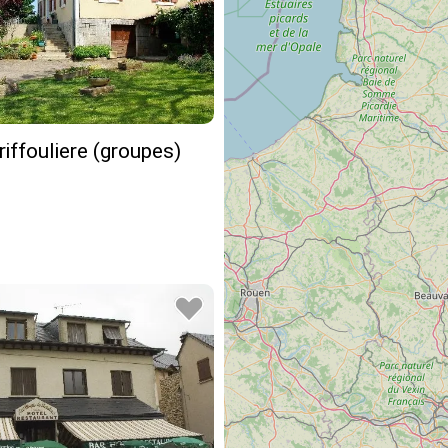
riffouliere (groupes)