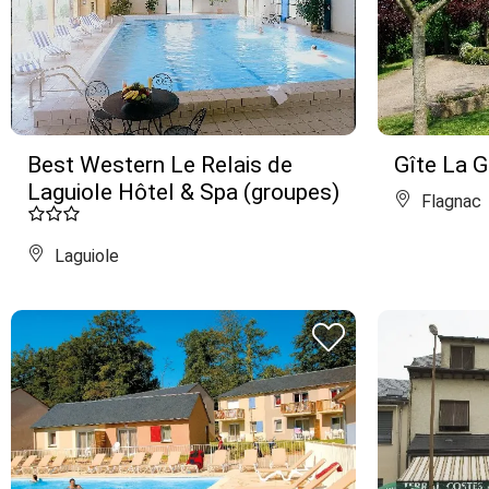
Best Western Le Relais de
Gîte La G
Laguiole Hôtel & Spa (groupes)
Flagnac
Laguiole