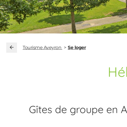
Tourisme Aveyron
Se loger
Hé
Gîtes de groupe en A