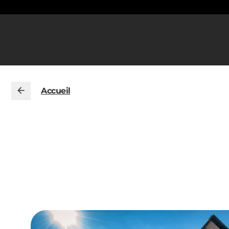
Accueil