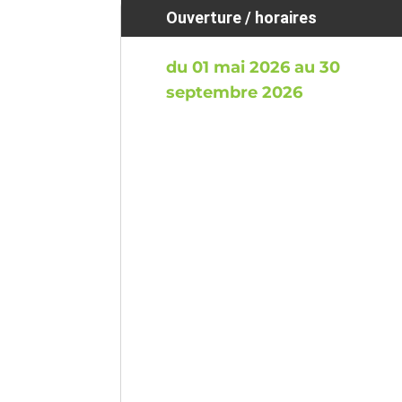
Ouverture / horaires
du 01 mai 2026 au 30
septembre 2026