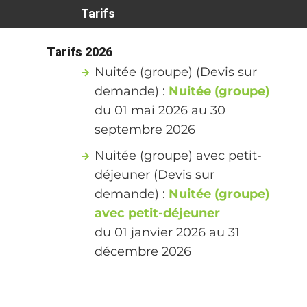
Tarifs
Tarifs 2026
Nuitée (groupe) (Devis sur
demande) :
Nuitée (groupe)
du 01 mai 2026 au 30
septembre 2026
Nuitée (groupe) avec petit-
déjeuner (Devis sur
demande) :
Nuitée (groupe)
avec petit-déjeuner
du 01 janvier 2026 au 31
décembre 2026