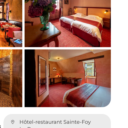
Hôtel-restaurant Sainte-Foy
s