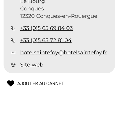
Le Bourg
Conques
12320 Conques-en-Rouergue
+33 (0)5 65 69 84 03
+33 (0)5 65 72 81 04
hotelsaintefoy@hotelsaintefoy.fr
Site web
AJOUTER AU CARNET