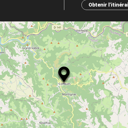
Obtenir l'itinéra