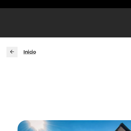
Inicio