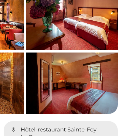
Hôtel-restaurant Sainte-Foy