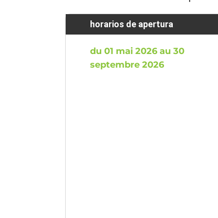
horarios de apertura
du 01 mai 2026 au 30
septembre 2026