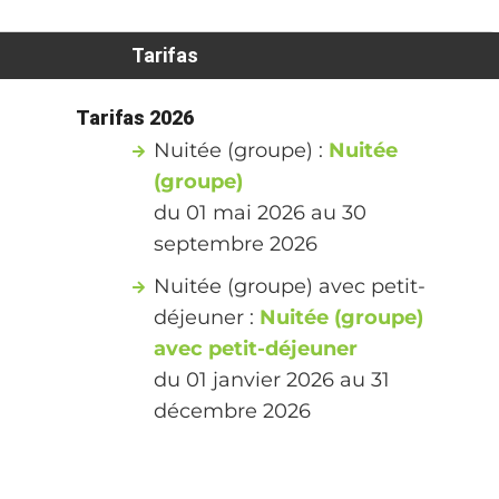
Tarifas
Tarifas 2026
Nuitée (groupe) :
Nuitée
(groupe)
du 01 mai 2026 au 30
septembre 2026
Nuitée (groupe) avec petit-
déjeuner :
Nuitée (groupe)
avec petit-déjeuner
du 01 janvier 2026 au 31
décembre 2026