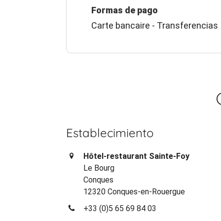
Formas de pago
Carte bancaire - Transferencias
Establecimiento
Hôtel-restaurant Sainte-Foy
Le Bourg
Conques
12320 Conques-en-Rouergue
+33 (0)5 65 69 84 03