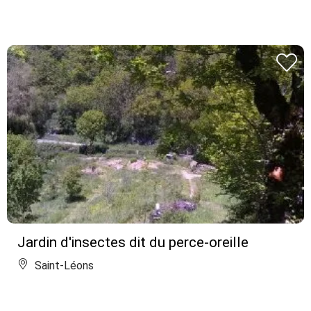
Jardin d'insectes dit du perce-oreille
Saint-Léons