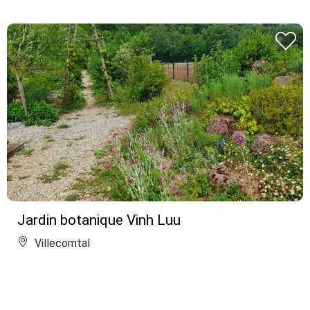
Jardin botanique Vinh Luu
Villecomtal