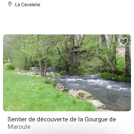
La Cavalerie
Sentier de découverte de la Gourgue de
Maroule