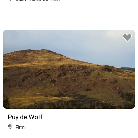
Puy de Wolf
Firmi