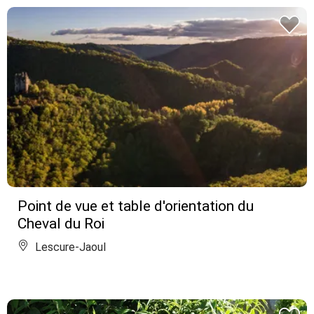
Point de vue et table d'orientation du
Cheval du Roi
Lescure-Jaoul