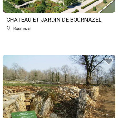
CHATEAU ET JARDIN DE BOURNAZEL
Bournazel