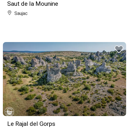
Saut de la Mounine
Saujac
Le Rajal del Gorps