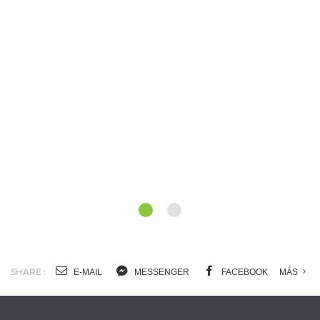
1
2
SHARE :
E-MAIL
MESSENGER
FACEBOOK
MÁS