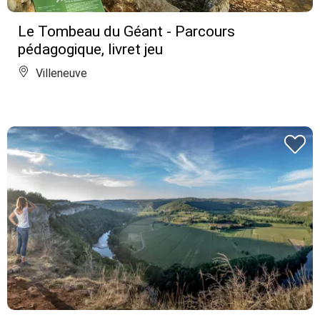
Le Tombeau du Géant - Parcours
pédagogique, livret jeu
Villeneuve