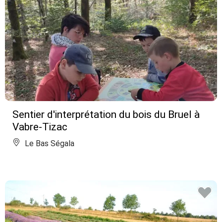
Sentier d'interprétation du bois du Bruel à
Vabre-Tizac
Le Bas Ségala