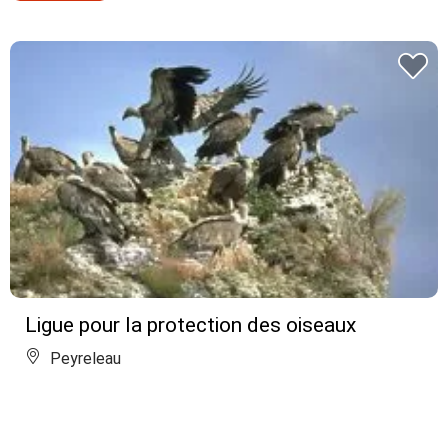
Ligue pour la protection des oiseaux
Peyreleau