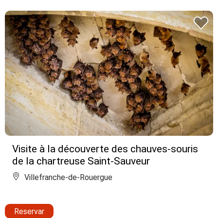
Visite à la découverte des chauves-souris
de la chartreuse Saint-Sauveur
Villefranche-de-Rouergue
Reservar