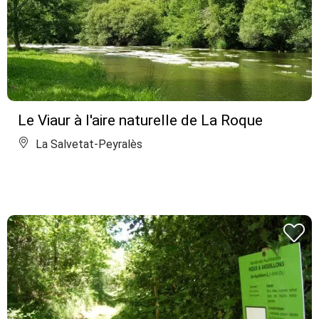
Le Viaur à l'aire naturelle de La Roque
La Salvetat-Peyralès