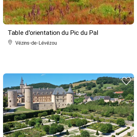
Table d'orientation du Pic du Pal
Vézins-de-Lévézou