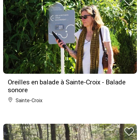
Oreilles en balade à Sainte-Croix - Balade
sonore
Sainte-Croix