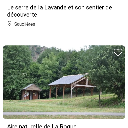
Le serre de la Lavande et son sentier de
découverte
Sauclières
Aire naturelle de La Roque