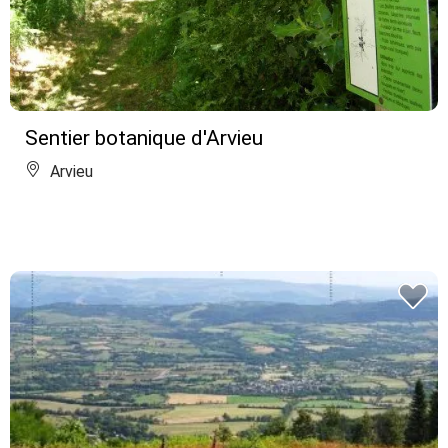
Sentier botanique d'Arvieu
Arvieu