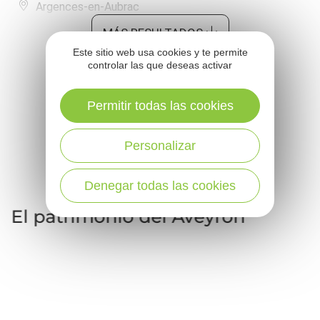
Argences-en-Aubrac
MÁS RESULTADOS
Este sitio web usa cookies y te permite
controlar las que deseas activar
Permitir todas las cookies
Personalizar
Más
información
Denegar todas las cookies
El patrimonio del Aveyron