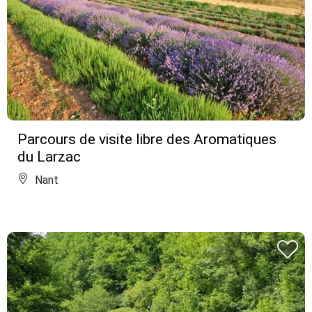
Parcours de visite libre des Aromatiques
du Larzac
Nant