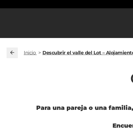
Inicio
Descubrir el valle del Lot – Alojamient
Para una pareja o una familia
Encuen