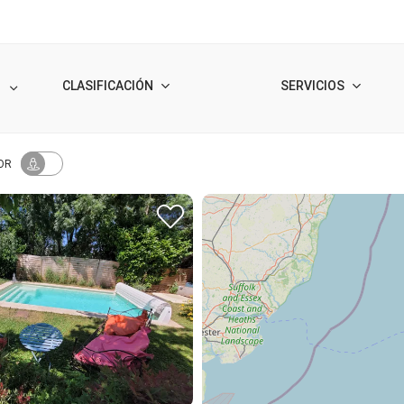
CLASIFICACIÓN
SERVICIOS
OR