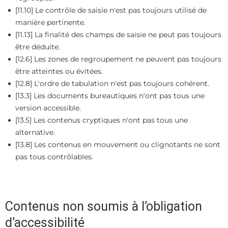
[11.10] Le contrôle de saisie n'est pas toujours utilisé de
manière pertinente.
[11.13] La finalité des champs de saisie ne peut pas toujours
être déduite.
[12.6] Les zones de regroupement ne peuvent pas toujours
être atteintes ou évitées.
[12.8] L'ordre de tabulation n'est pas toujours cohérent.
[13.3] Les documents bureautiques n'ont pas tous une
version accessible.
[13.5] Les contenus cryptiques n'ont pas tous une
alternative.
[13.8] Les contenus en mouvement ou clignotants ne sont
pas tous contrôlables.
Contenus non soumis à l’obligation
d’accessibilité