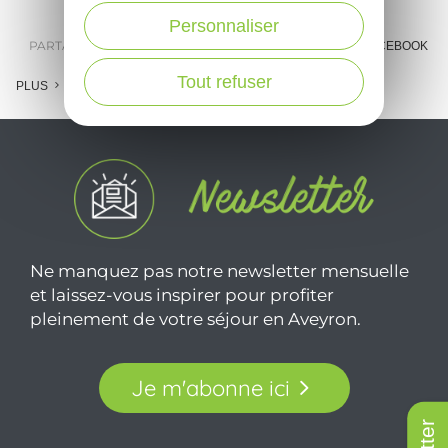
Personnaliser
PARTAGER :
E-MAIL
MESSENGER
FACEBOOK
Tout refuser
PLUS
Ne manquez pas notre newsletter mensuelle
et laissez-vous inspirer pour profiter
pleinement de votre séjour en Aveyron.
Je m'abonne ici