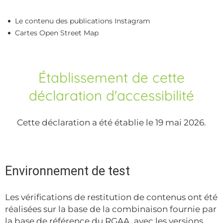
Le contenu des publications Instagram
Cartes Open Street Map
Établissement de cette
déclaration d'accessibilité
Cette déclaration a été établie le 19 mai 2026.
Environnement de test
Les vérifications de restitution de contenus ont été
réalisées sur la base de la combinaison fournie par
la base de référence du RGAA, avec les versions