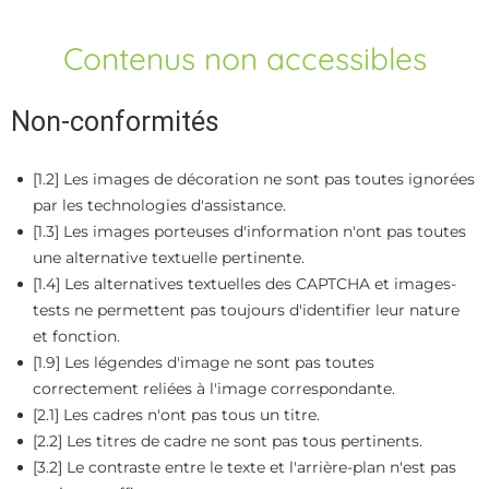
Contenus non accessibles
Non-conformités
[1.2] Les images de décoration ne sont pas toutes ignorées
par les technologies d'assistance.
[1.3] Les images porteuses d'information n'ont pas toutes
une alternative textuelle pertinente.
[1.4] Les alternatives textuelles des CAPTCHA et images-
tests ne permettent pas toujours d'identifier leur nature
et fonction.
[1.9] Les légendes d'image ne sont pas toutes
correctement reliées à l'image correspondante.
[2.1] Les cadres n'ont pas tous un titre.
[2.2] Les titres de cadre ne sont pas tous pertinents.
[3.2] Le contraste entre le texte et l'arrière-plan n'est pas