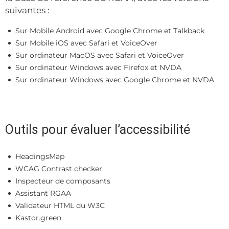
suivantes :
Sur Mobile Android avec Google Chrome et Talkback
Sur Mobile iOS avec Safari et VoiceOver
Sur ordinateur MacOS avec Safari et VoiceOver
Sur ordinateur Windows avec Firefox et NVDA
Sur ordinateur Windows avec Google Chrome et NVDA
Outils pour évaluer l’accessibilité
HeadingsMap
WCAG Contrast checker
Inspecteur de composants
Assistant RGAA
Validateur HTML du W3C
Kastor.green