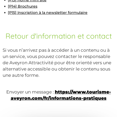
[P13] Home mini site
[P14] Brochures
[P15] Inscription à la newsletter formulaire
Retour d'information et contact
Si vous n’arrivez pas à accéder à un contenu ou à
un service, vous pouvez contacter le responsable
de Aveyron Attractivité pour être orienté vers une
alternative accessible ou obtenir le contenu sous
une autre forme.
Envoyer un message :
https://www.tourisme-
aveyron.com/fr/informations-pratiques