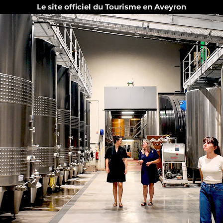
Le site officiel du Tourisme en Aveyron