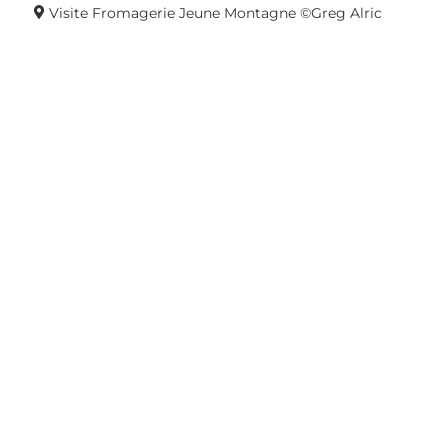
Visite Fromagerie Jeune Montagne ©Greg Alric