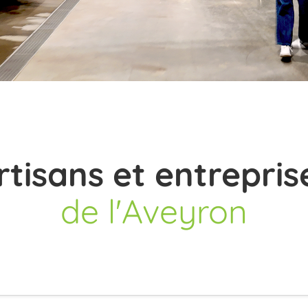
rtisans et entrepris
de l'Aveyron