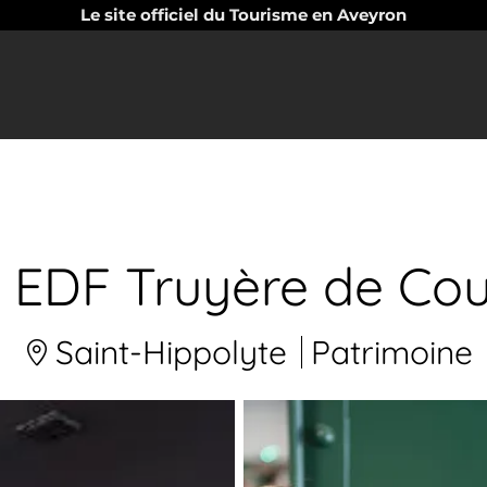
Le site officiel du Tourisme en Aveyron
 EDF Truyère de Co
Saint-Hippolyte
Patrimoine