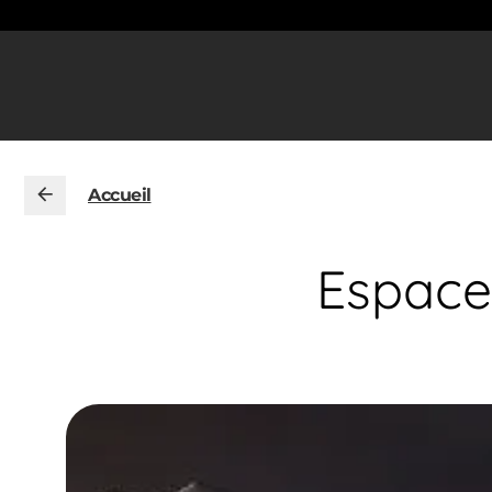
Accueil
Espace