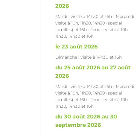
2026
Mardi : visite à 14h30 et 16h - Mercredi
visite à 10h, 11h30, 14h30 (spécial
familles) et 16h - Jeudi : visite à 10h,
11h30, 14h30 et 16h
le 23 août 2026
Dimanche : visite à 14h30 et 16h
du 25 août 2026 au 27 août
2026
Mardi : visite à 14h30 et 16h - Mercredi
visite à 10h, 11h30, 14h30 (spécial
familles) et 16h - Jeudi : visite à 10h,
11h30, 14h30 et 16h
du 30 août 2026 au 30
septembre 2026