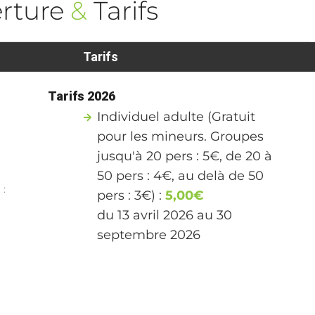
rture
&
Tarifs
Tarifs
Tarifs 2026
Individuel adulte (Gratuit
pour les mineurs. Groupes
jusqu'à 20 pers : 5€, de 20 à
50 pers : 4€, au delà de 50
 :
pers : 3€) :
5,00€
du 13 avril 2026 au 30
septembre 2026