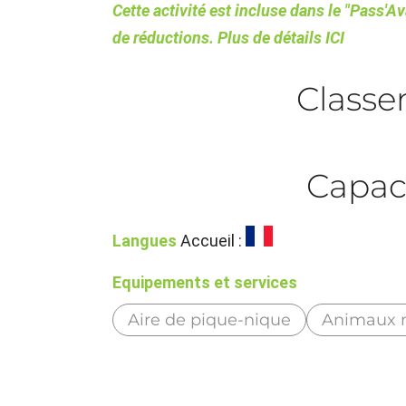
Cette activité est incluse dans le "Pass'
de réductions. Plus de détails
ICI
Class
Capac
Langues
Accueil :
Equipements et services
Aire de pique-nique
Animaux 