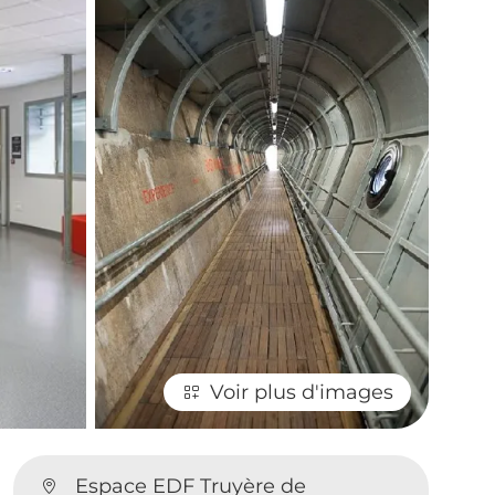
Voir plus d'images
Espace EDF Truyère de