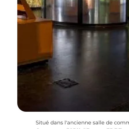
Situé dans l'ancienne salle de com