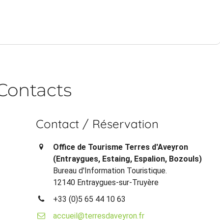
Contacts
Contact / Réservation
Office de Tourisme Terres d'Aveyron
(Entraygues, Estaing, Espalion, Bozouls)
Bureau d'Information Touristique.
12140 Entraygues-sur-Truyère
+33 (0)5 65 44 10 63
accueil@terresdaveyron.fr