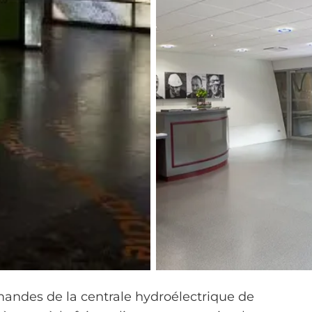
mandes de la centrale hydroélectrique de