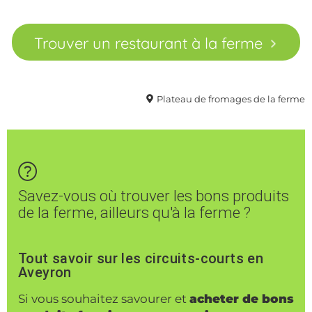
Trouver un restaurant à la ferme
Plateau de fromages de la ferme
Savez-vous où trouver les bons produits
de la ferme, ailleurs qu'à la ferme ?
Tout savoir sur les circuits-courts en
Aveyron
Si vous souhaitez savourer et
acheter de bons