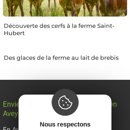
Découverte des cerfs à la ferme Saint-
Hubert
Des glaces de la ferme au lait de brebis
Envie de prolonger vos vacances en
Aveyron ?
Nous respectons