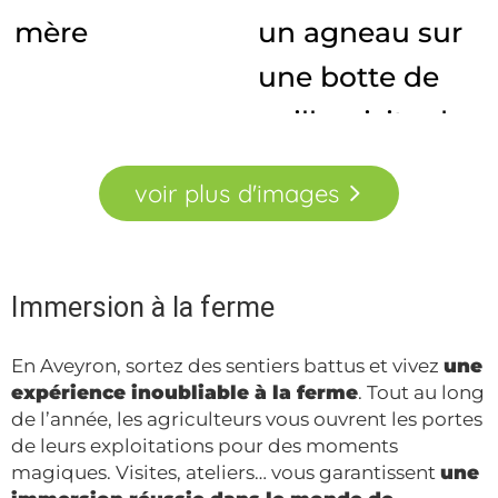
voir
plus
d'images
Immersion à la ferme
En Aveyron, sortez des sentiers battus et vivez
une
expérience inoubliable à la ferme
. Tout au long
de l’année, les agriculteurs vous ouvrent les portes
de leurs exploitations pour des moments
magiques. Visites, ateliers… vous garantissent
une