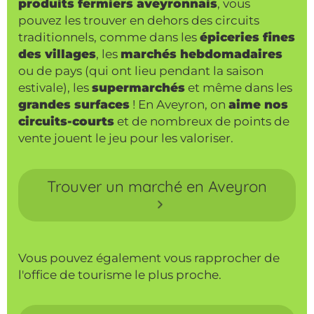
produits fermiers aveyronnais
, vous
pouvez les trouver en dehors des circuits
traditionnels, comme dans les
épiceries fines
des villages
, les
marchés hebdomadaires
ou de pays (qui ont lieu pendant la saison
estivale), les
supermarchés
et même dans les
grandes surfaces
! En Aveyron, on
aime nos
circuits-courts
et de nombreux de points de
vente jouent le jeu pour les valoriser.
Trouver un marché en Aveyron
Vous pouvez également vous rapprocher de
l'office de tourisme le plus proche.