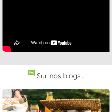
Sur nos blogs
...