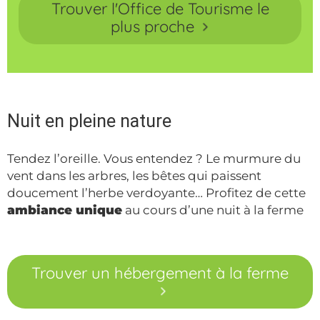
Trouver l'Office de Tourisme le
plus proche
Nuit en pleine nature
Tendez l’oreille. Vous entendez ? Le murmure du
vent dans les arbres, les bêtes qui paissent
doucement l’herbe verdoyante… Profitez de cette
ambiance unique
au cours d’une nuit à la ferme
Trouver un hébergement à la ferme