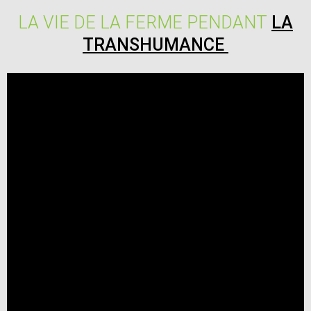
LA VIE DE LA FERME PENDANT
LA
TRANSHUMANCE