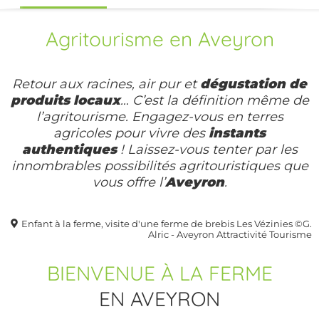
Agritourisme en Aveyron
Retour aux racines, air pur et
dégustation de
produits locaux
… C’est la définition même de
l’agritourisme. Engagez-vous en terres
agricoles pour vivre des
instants
authentiques
! Laissez-vous tenter par les
innombrables possibilités agritouristiques que
vous offre l’
Aveyron
.
Enfant à la ferme, visite d'une ferme de brebis Les Vézinies ©G.
Alric - Aveyron Attractivité Tourisme
BIENVENUE À LA FERME
EN AVEYRON