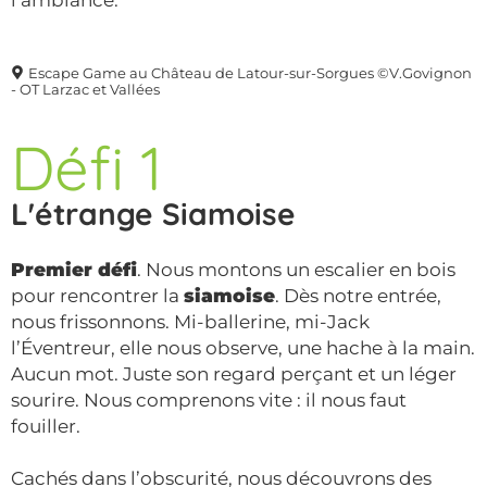
l’ambiance.
Escape Game au Château de Latour-sur-Sorgues ©V.Govignon
- OT Larzac et Vallées
Défi 1
L'étrange Siamoise
Premier défi
. Nous montons un escalier en bois
pour rencontrer la
siamoise
. Dès notre entrée,
nous frissonnons. Mi-ballerine, mi-Jack
l’Éventreur, elle nous observe, une hache à la main.
Aucun mot. Juste son regard perçant et un léger
sourire. Nous comprenons vite : il nous faut
fouiller.
Cachés dans l’obscurité, nous découvrons des