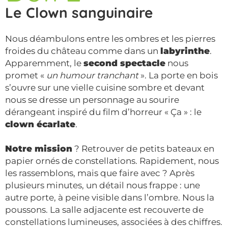
Le Clown sanguinaire
Nous déambulons entre les ombres et les pierres
froides du château comme dans un
labyrinthe
.
Apparemment, le
second spectacle
nous
promet «
un humour tranchant
». La porte en bois
s’ouvre sur une vielle cuisine sombre et devant
nous se dresse un personnage au sourire
dérangeant inspiré du film d’horreur « Ça » : le
clown écarlate
.
Notre mission
? Retrouver de petits bateaux en
papier ornés de constellations. Rapidement, nous
les rassemblons, mais que faire avec ? Après
plusieurs minutes, un détail nous frappe : une
autre porte, à peine visible dans l’ombre. Nous la
poussons. La salle adjacente est recouverte de
constellations lumineuses, associées à des chiffres.