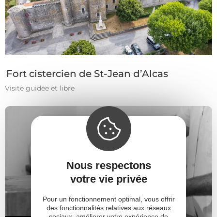
Fort cistercien de St-Jean d’Alcas
Visite guidée et libre
Nous respectons
votre vie privée
Pour un fonctionnement optimal, vous offrir
des fonctionnalités relatives aux réseaux
sociaux, améliorer votre expérience de