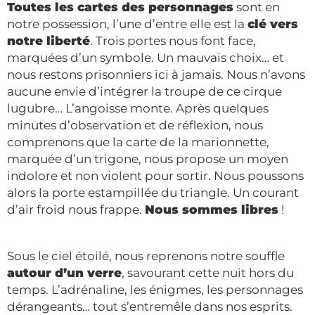
Toutes les cartes des personnages
sont en
notre possession, l’une d’entre elle est la
clé vers
notre liberté
. Trois portes nous font face,
marquées d’un symbole. Un mauvais choix… et
nous restons prisonniers ici à jamais. Nous n’avons
aucune envie d’intégrer la troupe de ce cirque
lugubre… L’angoisse monte. Après quelques
minutes d’observation et de réflexion, nous
comprenons que la carte de la marionnette,
marquée d’un trigone, nous propose un moyen
indolore et non violent pour sortir. Nous poussons
alors la porte estampillée du triangle. Un courant
d’air froid nous frappe.
Nous sommes libres
!
Sous le ciel étoilé, nous reprenons notre souffle
autour d’un verre
, savourant cette nuit hors du
temps. L’adrénaline, les énigmes, les personnages
dérangeants… tout s’entremêle dans nos esprits.