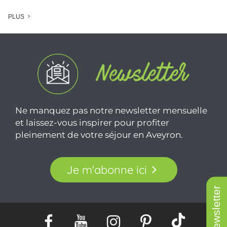
PLUS
Ne manquez pas notre newsletter mensuelle
et laissez-vous inspirer pour profiter
pleinement de votre séjour en Aveyron.
Je m'abonne ici
Newsletter