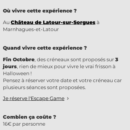
Où vivre cette expérience ?
Au
Château de Latour-sur-Sorgues
à
Marnhagues-et-Latour
Quand vivre cette expérience ?
Fin Octobre
, des créneaux sont proposés sur
3
jours
, rien de mieux pour vivre le vrai frisson à
Halloween !
Pensez à réserver votre date et votre créneau car
plusieurs séances sont proposées.
Je réserve l'Escape Game
Combien ça coûte ?
16€ par personne