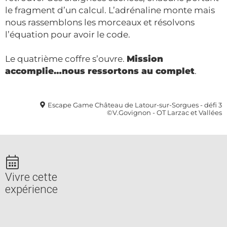
le fragment d’un calcul. L’adrénaline monte mais
nous rassemblons les morceaux et résolvons
l’équation pour avoir le code.
Le quatrième coffre s’ouvre.
Mission
accomplie…nous ressortons au complet
.
Escape Game Château de Latour-sur-Sorgues - défi 3
©V.Govignon - OT Larzac et Vallées
Vivre cette
expérience