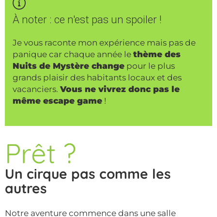
À noter : ce n'est pas un spoiler !
Je vous raconte mon expérience mais pas de
panique car chaque année le
thème des
Nuits de Mystère change
pour le plus
grands plaisir des habitants locaux et des
vacanciers.
Vous ne vivrez donc pas le
même escape game
!
Prêt ?
Un cirque pas comme les
autres
Notre aventure commence dans une salle