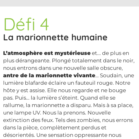
Défi 4
La marionnette humaine
L’atmosphère est mystérieuse
et... de plus en
plus dérangeante. Plongé totalement dans le noir,
nous entrons dans une nouvelle salle obscure,
antre de la marionnette vivante
… Soudain, une
lumière blafarde éclaire un fauteuil rouge. Notre
hôte y est assise. Elle nous regarde et ne bouge
pas. Puis… la lumière s’éteint. Quand elle se
rallume, la marionnette a disparu. Mais à sa place,
une lampe UV. Nous la prenons. Nouvelle
extinction des feux. Tels des zombies, nous errons
dans la pièce, complètement perdus et
désorientés. Une sensation oppressante nous