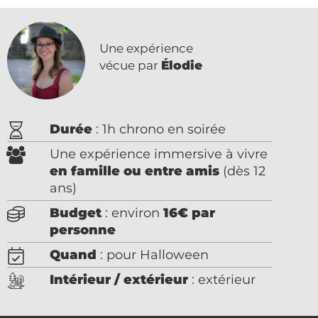
Une expérience
vécue par
Élodie
Durée
: 1h chrono en soirée
Une expérience immersive à vivre
en famille ou entre amis
(dès 12
ans)
Budget
: environ
16€ par
personne
Quand
: pour Halloween
Intérieur / extérieur
: extérieur