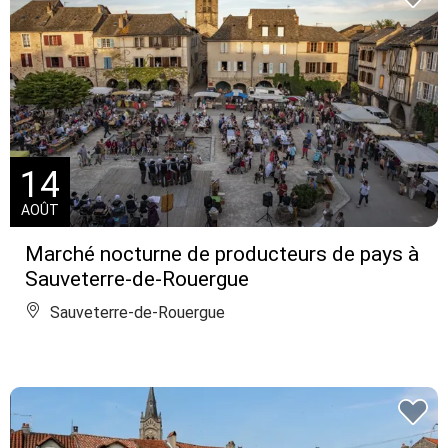
14
AOÛT
Marché nocturne de producteurs de pays à
Sauveterre-de-Rouergue
Sauveterre-de-Rouergue