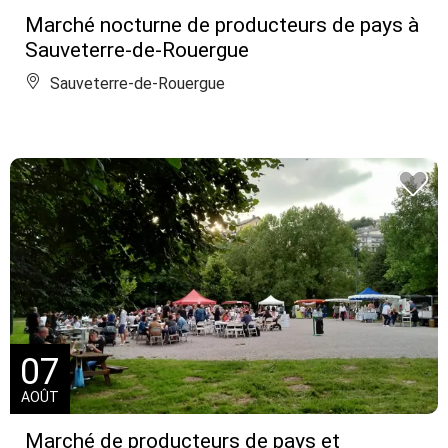
Marché nocturne de producteurs de pays à
Sauveterre-de-Rouergue
Sauveterre-de-Rouergue
07
AOÛT
Marché de producteurs de pays et