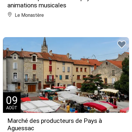
animations musicales
Le Monastère
09
AOÛT
Marché des producteurs de Pays à
Aguessac