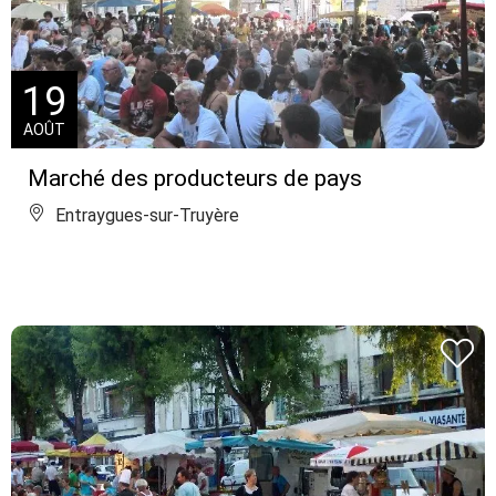
19
AOÛT
Marché des producteurs de pays
Entraygues-sur-Truyère