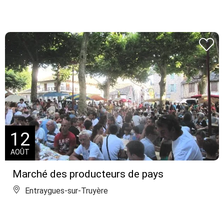
12
AOÛT
Marché des producteurs de pays
Entraygues-sur-Truyère