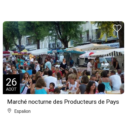
26
AOÛT
Marché nocturne des Producteurs de Pays
Espalion