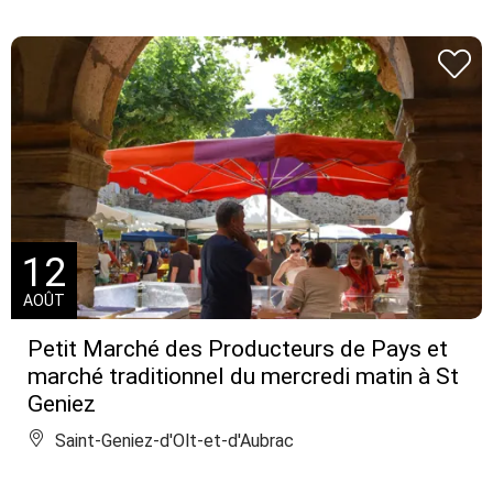
12
AOÛT
Petit Marché des Producteurs de Pays et
marché traditionnel du mercredi matin à St
Geniez
Saint-Geniez-d'Olt-et-d'Aubrac