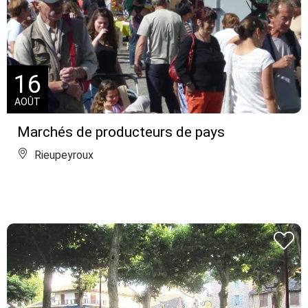
16
AOÛT
Marchés de producteurs de pays
Rieupeyroux