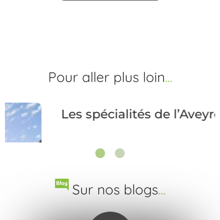
Pour aller
plus loin