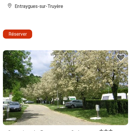
Entraygues-sur-Truyère
Réserver