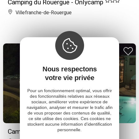
Camping du Rouergue - Onlycamp
Villefranche-de-Rouergue
Nous respectons
votre vie privée
Pour un fonctionnement optimal, vous offrir
des fonctionnalités relatives aux réseaux
sociaux, améliorer votre expérience de
navigation, analyser et mesurer le trafic afin
de vous proposer des contenus de qualité,
ce site utilise des cookies. Ces cookies ne
stockent aucune information d'identification
personnelle.
Camping Les Prades