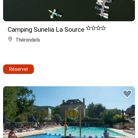
Camping Sunelia La Source
Thérondels
Réserver