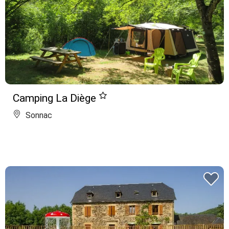
Camping La Diège
Sonnac