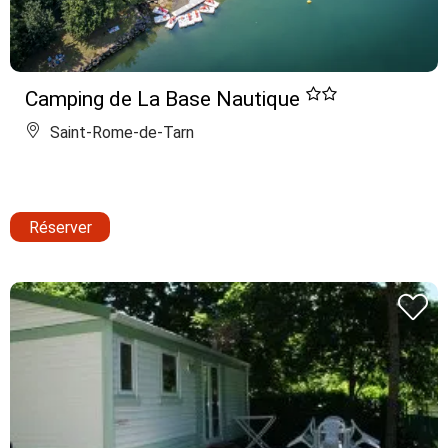
Camping de La Base Nautique
Saint-Rome-de-Tarn
Réserver