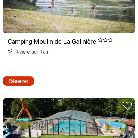
Camping Moulin de La Galinière
Rivière-sur-Tarn
Réserver