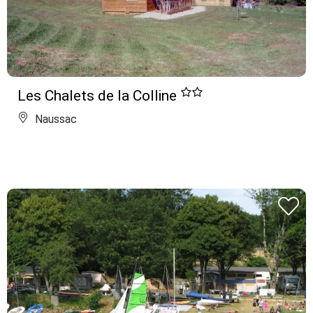
Les Chalets de la Colline
Naussac