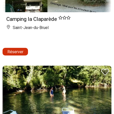
Camping la Claparède
Saint-Jean-du-Bruel
Réserver