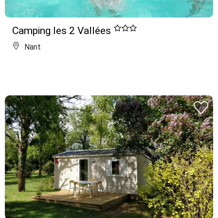
Camping les 2 Vallées
Nant