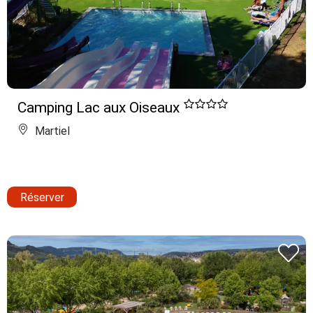
Camping Lac aux Oiseaux
Martiel
Réserver