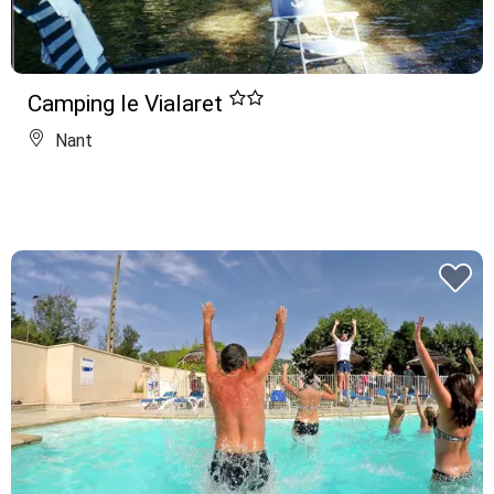
Camping le Vialaret
Nant