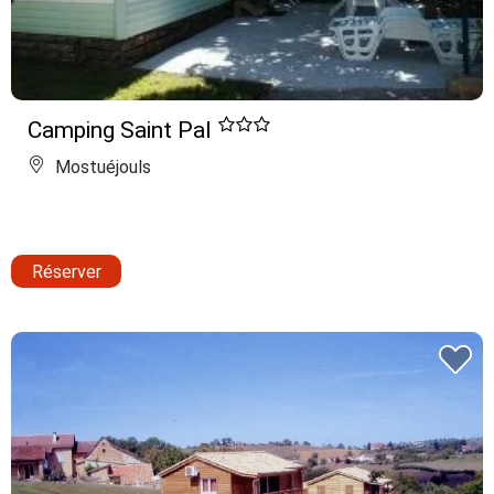
Camping Saint Pal
Mostuéjouls
Réserver