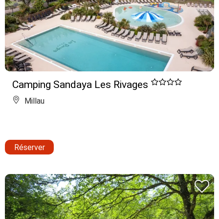
Camping Sandaya Les Rivages
Millau
Réserver