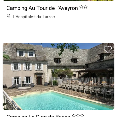
Camping Au Tour de l'Aveyron
L'Hospitalet-du-Larzac