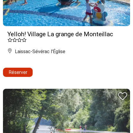
Yelloh! Village La grange de Monteillac
Laissac-Sévérac l'Église
Réserver