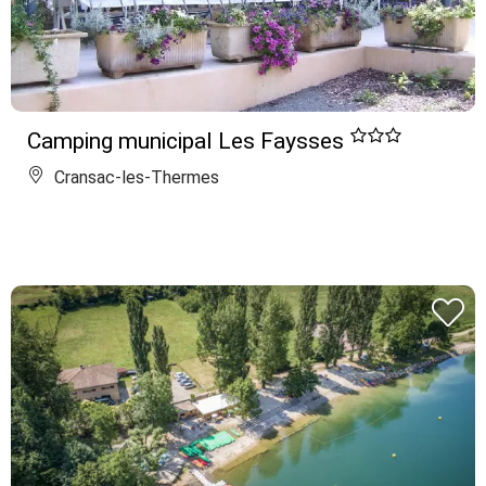
Camping municipal Les Faysses
Cransac-les-Thermes