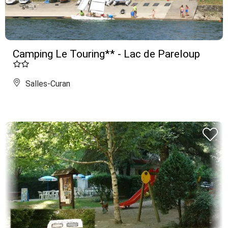
Camping Le Touring** - Lac de Pareloup
Salles-Curan