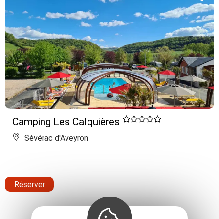
Camping Les Calquières
Sévérac d'Aveyron
Réserver