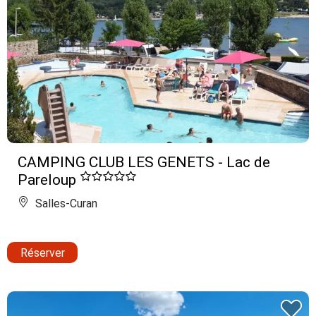
CAMPING CLUB LES GENETS - Lac de
Pareloup
Salles-Curan
Réserver