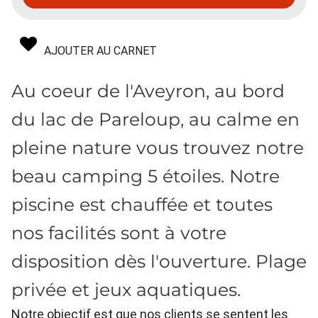
AJOUTER AU CARNET
Au coeur de l'Aveyron, au bord
du lac de Pareloup, au calme en
pleine nature vous trouvez notre
beau camping 5 étoiles. Notre
piscine est chauffée et toutes
nos facilités sont à votre
disposition dès l'ouverture. Plage
privée et jeux aquatiques.
Notre objectif est que nos clients se sentent les