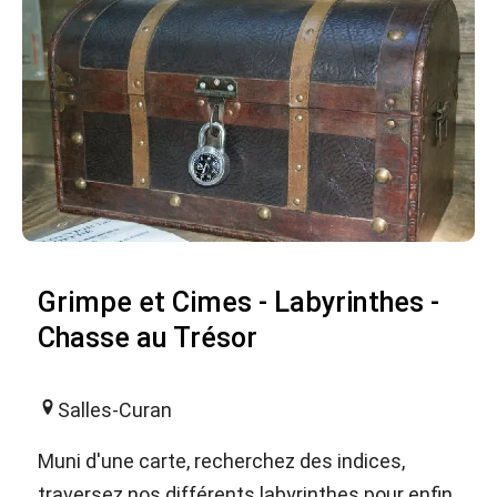
Grimpe et Cimes - Labyrinthes -
Chasse au Trésor
Salles-Curan
Muni d'une carte, recherchez des indices,
traversez nos différents labyrinthes pour enfin