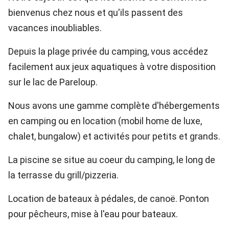
bienvenus chez nous et qu'ils passent des
vacances inoubliables.
Depuis la plage privée du camping, vous accédez
facilement aux jeux aquatiques à votre disposition
sur le lac de Pareloup.
Nous avons une gamme complète d'hébergements
en camping ou en location (mobil home de luxe,
chalet, bungalow) et activités pour petits et grands.
La piscine se situe au coeur du camping, le long de
la terrasse du grill/pizzeria.
Location de bateaux à pédales, de canoë. Ponton
pour pêcheurs, mise à l'eau pour bateaux.