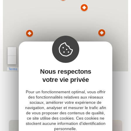
Nous respectons
votre vie privée
Pour un fonctionnement optimal, vous offrir
des fonctionnalités relatives aux réseaux
Pour aller
plus loin
sociaux, améliorer votre expérience de
navigation, analyser et mesurer le trafic afin
de vous proposer des contenus de qualité,
ce site utilise des cookies. Ces cookies ne
stockent aucune information d'identification
personnelle.