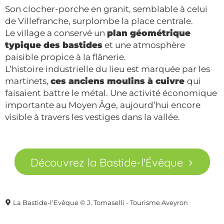
Son clocher-porche en granit, semblable à celui
de Villefranche, surplombe la place centrale.
Le village a conservé un
plan géométrique
typique des bastides
et une atmosphère
paisible propice à la flânerie.
L’histoire industrielle du lieu est marquée par les
martinets,
ces anciens moulins à cuivre
qui
faisaient battre le métal. Une activité économique
importante au Moyen Âge, aujourd’hui encore
visible à travers les vestiges dans la vallée.
Découvrez la Bastide-l'Évêque
La Bastide-l'Evêque © J. Tomaselli - Tourisme Aveyron