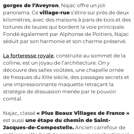
gorges de l’Aveyron
, Najac offre un joli
panorama. Ce
village-rue
s’étire sur près de deux
kilomètres, avec des maisons à pans de bois et des
toitures de lauzes qui bordent la voie principale.
Fondé également par Alphonse de Poitiers, Najac
séduit par son harmonie et son charme préservé.
La forteresse royale
, construite au sommet de la
colline, est un joyau de l’architecture. On y
découvre des salles voûtées, une chapelle ornée
de fresques du XIIIe siècle, des passages secrets et
une impressionnante maquette retraçant la
stratégie de dissuasion menée par le pouvoir
comtal.
Najac, classé
« Plus Beaux Villages de France »
est aussi
une étape du chemin de Saint-
Jacques-de-Compostelle.
Ancien carrefour de