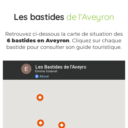
Les bastides
de l'Aveyron
Retrouvez ci-dessous la carte de situation des
6 bastides en Aveyron
. Cliquez sur chaque
bastide pour consulter son guide touristique.