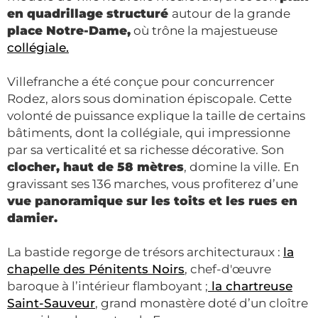
en quadrillage structuré
autour de la grande
place Notre-Dame,
où trône la majestueuse
collégiale.
Villefranche a été conçue pour concurrencer
Rodez, alors sous domination épiscopale. Cette
volonté de puissance explique la taille de certains
bâtiments, dont la collégiale, qui impressionne
par sa verticalité et sa richesse décorative. Son
clocher, haut de 58 mètres
, domine la ville. En
gravissant ses 136 marches, vous profiterez d’une
vue panoramique sur les toits et les rues en
damier.
La bastide regorge de trésors architecturaux :
la
chapelle des Pénitents Noirs
, chef-d'œuvre
baroque à l’intérieur flamboyant ;
la chartreuse
Saint-Sauveur
, grand monastère doté d’un cloître