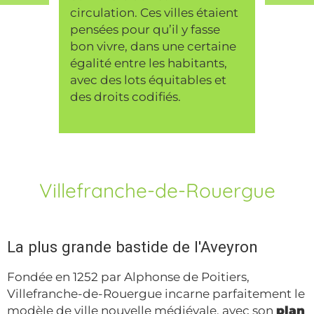
circulation. Ces villes étaient
pensées pour qu’il y fasse
bon vivre, dans une certaine
égalité entre les habitants,
avec des lots équitables et
des droits codifiés.
Villefranche-de-Rouergue
La plus grande bastide de l'Aveyron
Fondée en 1252 par Alphonse de Poitiers,
Villefranche-de-Rouergue incarne parfaitement le
modèle de ville nouvelle médiévale, avec son
plan