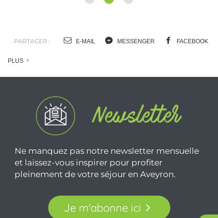
PARTAGER :
E-MAIL
MESSENGER
FACEBOOK
PLUS
Ne manquez pas notre newsletter mensuelle
et laissez-vous inspirer pour profiter
pleinement de votre séjour en Aveyron.
Je m'abonne ici