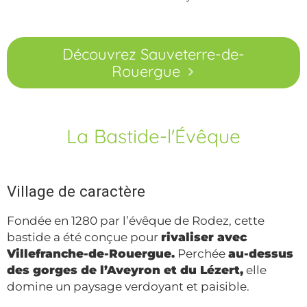
Découvrez Sauveterre-de-
Rouergue
La Bastide-l'Évêque
Village de caractère
Fondée en 1280 par l’évêque de Rodez, cette
bastide a été conçue pour
rivaliser avec
Villefranche-de-Rouergue.
Perchée
au-dessus
des gorges de l’Aveyron et du Lézert,
elle
domine un paysage verdoyant et paisible.