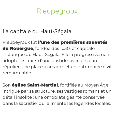
Rieupeyroux
La capitale du Haut-Ségala
Rieupeyroux fut
l’une des premières sauvetés
du Rouergue
, fondée dès 1030, et capitale
historique du Haut-Ségala. Elle a progressivement
adopté les traits d’une bastide, avec un plan
régulier, une place à arcades et un patrimoine civil
remarquable.
Son
église Saint-Martial
, fortifiée au Moyen Âge,
intrigue par sa structure, ses vestiges romans et un
détail insolite : une omoplate géante conservée
dans la sacristie, qui alimente les légendes locales.