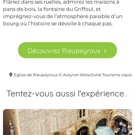
Flânez dans ses ruelles, admirez les maisons à
pans de bois, la fontaine du Griffoul, et
imprégnez-vous de l’atmosphère paisible d’un
bourg où l’histoire se dévoile à chaque pas.
Découvrez Rieupeyroux
Eglise de Rieupeyroux © Aveyron Attractivité Tourisme copie
Tentez-vous aussi l'expérience
...