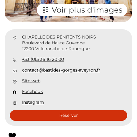
Voir plus d'images
CHAPELLE DES PÉNITENTS NOIRS
Boulevard de Haute Guyenne
12200 Villefranche-de-Rouergue
+33 (0)5 36 16 20 00
contact@bastides-gorges-aveyron.fr
Site web
Facebook
Instagram
Réserver