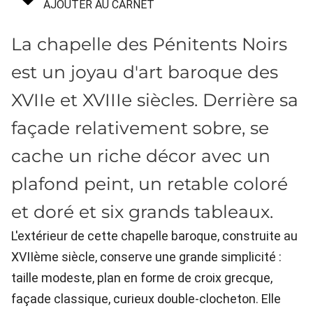
AJOUTER AU CARNET
La chapelle des Pénitents Noirs
est un joyau d'art baroque des
XVIIe et XVIIIe siècles. Derrière sa
façade relativement sobre, se
cache un riche décor avec un
plafond peint, un retable coloré
et doré et six grands tableaux.
L'extérieur de cette chapelle baroque, construite au
XVIIème siècle, conserve une grande simplicité :
taille modeste, plan en forme de croix grecque,
façade classique, curieux double-clocheton. Elle