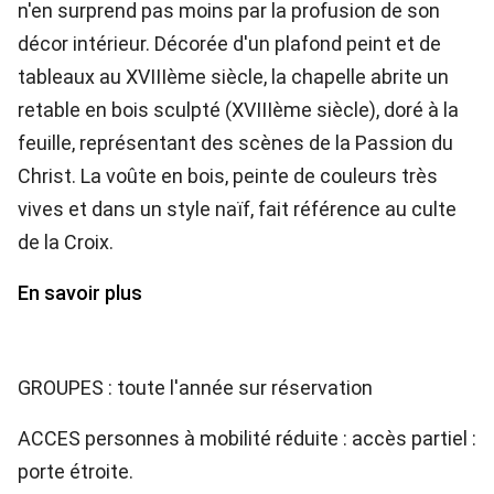
n'en surprend pas moins par la profusion de son
décor intérieur. Décorée d'un plafond peint et de
tableaux au XVIIIème siècle, la chapelle abrite un
retable en bois sculpté (XVIIIème siècle), doré à la
feuille, représentant des scènes de la Passion du
Christ. La voûte en bois, peinte de couleurs très
vives et dans un style naïf, fait référence au culte
de la Croix.
En savoir plus
GROUPES : toute l'année sur réservation
ACCES personnes à mobilité réduite : accès partiel :
porte étroite.