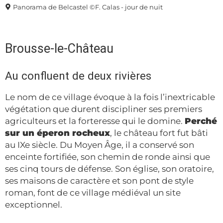
Panorama de Belcastel ©F. Calas - jour de nuit
Brousse-le-Château
Au confluent de deux rivières
Le nom de ce village évoque à la fois l’inextricable
végétation que durent discipliner ses premiers
agriculteurs et la forteresse qui le domine.
Perché
sur un éperon rocheux
, le château fort fut bâti
au IXe siècle. Du Moyen Âge, il a conservé son
enceinte fortifiée, son chemin de ronde ainsi que
ses cinq tours de défense. Son église, son oratoire,
ses maisons de caractère et son pont de style
roman, font de ce village médiéval un site
exceptionnel.