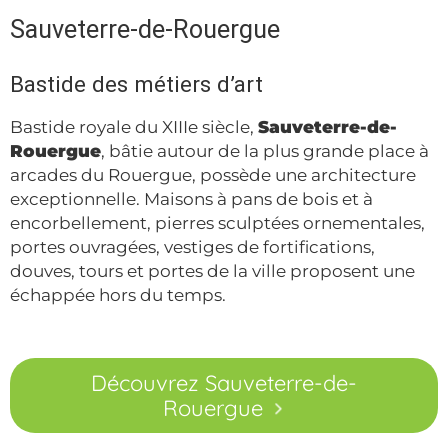
Sauveterre-de-Rouergue
Bastide des métiers d’art
Bastide royale du XIIIe siècle,
Sauveterre-de-
Rouergue
, bâtie autour de la plus grande place à
arcades du Rouergue, possède une architecture
exceptionnelle. Maisons à pans de bois et à
encorbellement, pierres sculptées ornementales,
portes ouvragées, vestiges de fortifications,
douves, tours et portes de la ville proposent une
échappée hors du temps.
Découvrez Sauveterre-de-
Rouergue