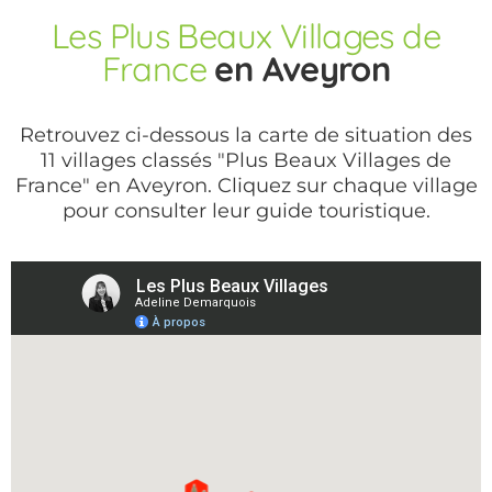
Les Plus Beaux Villages de
France
en Aveyron
Retrouvez ci-dessous la carte de situation des
11 villages classés "Plus Beaux Villages de
France" en Aveyron. Cliquez sur chaque village
pour consulter leur guide touristique.