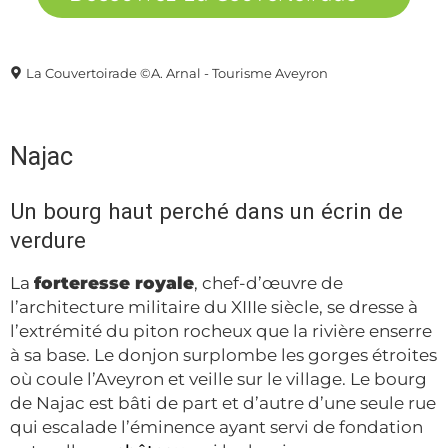
La Couvertoirade ©A. Arnal - Tourisme Aveyron
Najac
Un bourg haut perché dans un écrin de
verdure
La
forteresse royale
, chef-d’œuvre de
l’architecture militaire du XIIIe siècle, se dresse à
l’extrémité du piton rocheux que la rivière enserre
à sa base. Le donjon surplombe les gorges étroites
où coule l’Aveyron et veille sur le village. Le bourg
de Najac est bâti de part et d’autre d’une seule rue
qui escalade l’éminence ayant servi de fondation