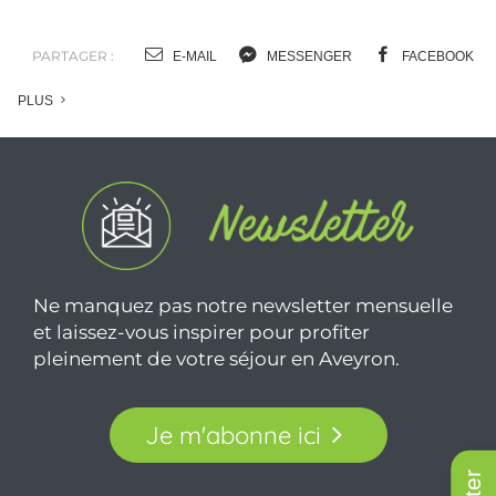
PARTAGER :
E-MAIL
MESSENGER
FACEBOOK
PLUS
Ne manquez pas notre newsletter mensuelle
et laissez-vous inspirer pour profiter
pleinement de votre séjour en Aveyron.
Je m'abonne ici