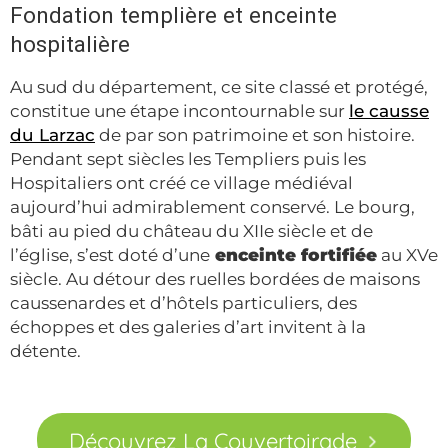
Fondation templière et enceinte
hospitalière
Au sud du département, ce site classé et protégé,
constitue une étape incontournable sur
le causse
du Larzac
de par son patrimoine et son histoire.
Pendant sept siècles les Templiers puis les
Hospitaliers ont créé ce village médiéval
aujourd’hui admirablement conservé. Le bourg,
bâti au pied du château du XIIe siècle et de
l’église, s’est doté d’une
enceinte fortifiée
au XVe
siècle. Au détour des ruelles bordées de maisons
caussenardes et d’hôtels particuliers, des
échoppes et des galeries d’art invitent à la
détente.
Découvrez La Couvertoirade