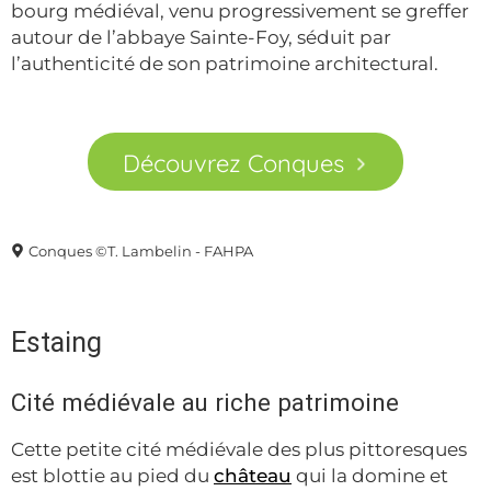
bourg médiéval, venu progressivement se greffer
autour de l’abbaye Sainte-Foy, séduit par
l’authenticité de son patrimoine architectural.
Découvrez Conques
Conques ©T. Lambelin - FAHPA
Estaing
Cité médiévale au riche patrimoine
Cette petite cité médiévale des plus pittoresques
est blottie au pied du
château
qui la domine et