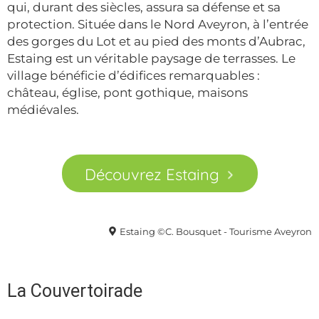
qui, durant des siècles, assura sa défense et sa
protection. Située dans le Nord Aveyron, à l’entrée
des gorges du Lot et au pied des monts d’Aubrac,
Estaing est un véritable paysage de terrasses. Le
village bénéficie d’édifices remarquables :
château, église, pont gothique, maisons
médiévales.
Découvrez Estaing
Estaing ©C. Bousquet - Tourisme Aveyron
La Couvertoirade