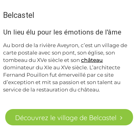
Belcastel
Un lieu élu pour les émotions de l'âme
Au bord de la rivière Aveyron, c’est un village de
carte postale avec son pont, son église, son
tombeau du XVe siècle et son
château
dominateur du XIe au XVe siècle. L’architecte
Fernand Pouillon fut émerveillé par ce site
d’exception et mit sa passion et son talent au
service de la restauration du château.
Découvrez le village de Belcastel