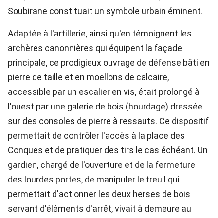
Soubirane constituait un symbole urbain éminent.
Adaptée à l'artillerie, ainsi qu'en témoignent les
archères canonnières qui équipent la façade
principale, ce prodigieux ouvrage de défense bâti en
pierre de taille et en moellons de calcaire,
accessible par un escalier en vis, était prolongé à
l'ouest par une galerie de bois (hourdage) dressée
sur des consoles de pierre à ressauts. Ce dispositif
permettait de contrôler l'accès à la place des
Conques et de pratiquer des tirs le cas échéant. Un
gardien, chargé de l'ouverture et de la fermeture
des lourdes portes, de manipuler le treuil qui
permettait d'actionner les deux herses de bois
servant d'éléments d'arrêt, vivait à demeure au