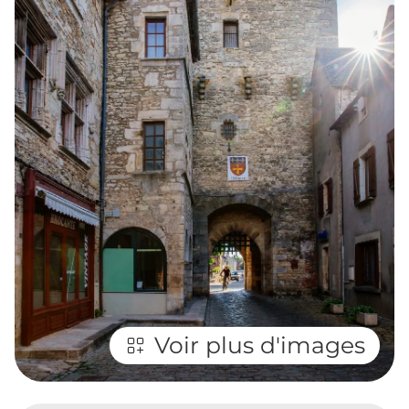
Voir plus d'images