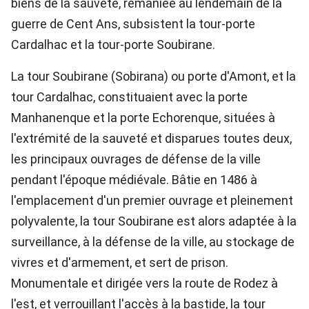
biens de la sauveté, remaniée au lendemain de la
guerre de Cent Ans, subsistent la tour-porte
Cardalhac et la tour-porte Soubirane.
La tour Soubirane (Sobirana) ou porte d'Amont, et la
tour Cardalhac, constituaient avec la porte
Manhanenque et la porte Echorenque, situées à
l'extrémité de la sauveté et disparues toutes deux,
les principaux ouvrages de défense de la ville
pendant l'époque médiévale. Bâtie en 1486 à
l'emplacement d'un premier ouvrage et pleinement
polyvalente, la tour Soubirane est alors adaptée à la
surveillance, à la défense de la ville, au stockage de
vivres et d'armement, et sert de prison.
Monumentale et dirigée vers la route de Rodez à
l'est, et verrouillant l'accès à la bastide, la tour