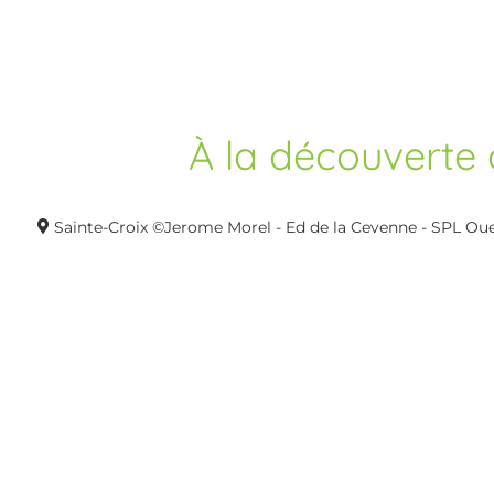
À la découverte 
Sainte-Croix ©Jerome Morel - Ed de la Cevenne - SPL Ou