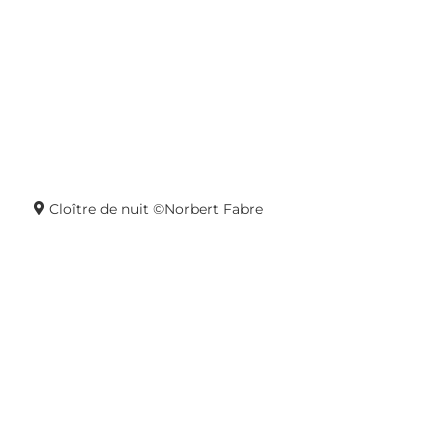
Cloître de nuit ©Norbert Fabre