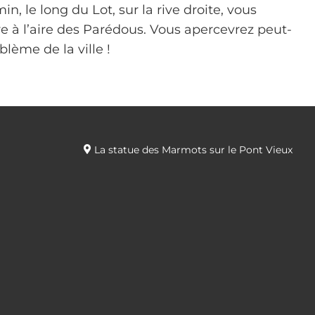
in, le long du Lot, sur la rive droite, vous
e à l’aire des Parédous. Vous apercevrez peut-
lème de la ville !
La statue des Marmots sur le Pont Vieux