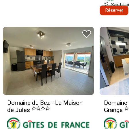
Saint-La
Réserver
Domaine du Bez - La Maison
Domaine 
de Jules
Grange