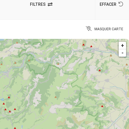
FILTRES
EFFACER
MASQUER CARTE
+
-