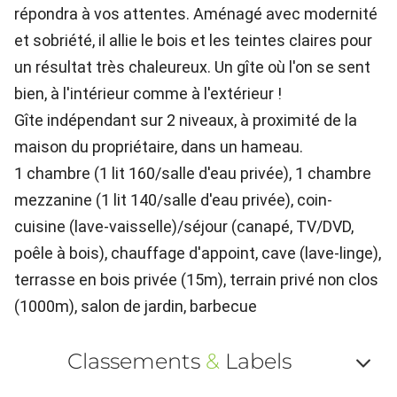
répondra à vos attentes. Aménagé avec modernité
et sobriété, il allie le bois et les teintes claires pour
un résultat très chaleureux. Un gîte où l'on se sent
bien, à l'intérieur comme à l'extérieur !
Gîte indépendant sur 2 niveaux, à proximité de la
maison du propriétaire, dans un hameau.
1 chambre (1 lit 160/salle d'eau privée), 1 chambre
mezzanine (1 lit 140/salle d'eau privée), coin-
cuisine (lave-vaisselle)/séjour (canapé, TV/DVD,
poêle à bois), chauffage d'appoint, cave (lave-linge),
terrasse en bois privée (15m), terrain privé non clos
(1000m), salon de jardin, barbecue
Classements
&
Labels