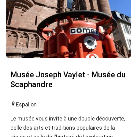
Musée Joseph Vaylet - Musée du
Scaphandre
Espalion
Le musée vous invite à une double découverte,
celle des arts et traditions populaires de la
région et celle de l'histoire de l'exploration