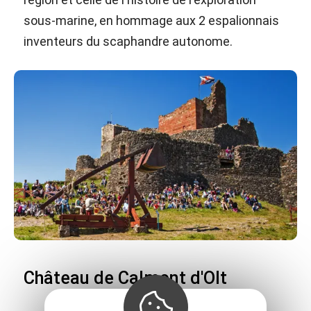
sous-marine, en hommage aux 2 espalionnais
inventeurs du scaphandre autonome.
Château de Calmont d'Olt