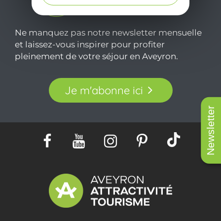
Ne manquez pas notre newsletter mensuelle
et laissez-vous inspirer pour profiter
pleinement de votre séjour en Aveyron.
Je m'abonne ici
Newsletter