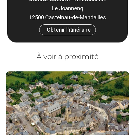
Le Joannenq
12500 Castelnau-de-Mandailles
Obtenir l'itinéraire
À voir à proximité