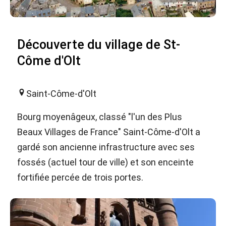
Découverte du village de St-
Côme d'Olt
Saint-Côme-d'Olt
Bourg moyenâgeux, classé "l'un des Plus
Beaux Villages de France" Saint-Côme-d'Olt a
gardé son ancienne infrastructure avec ses
fossés (actuel tour de ville) et son enceinte
fortifiée percée de trois portes.