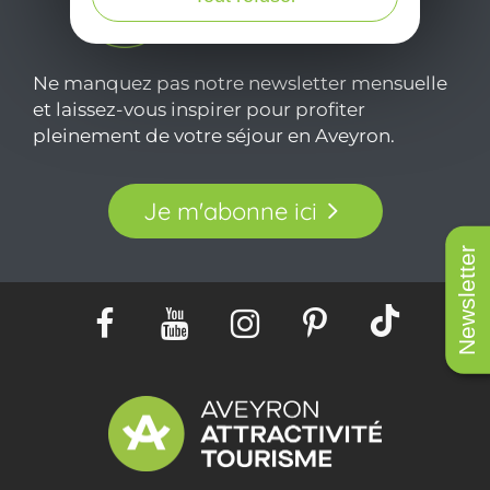
Ne manquez pas notre newsletter mensuelle
et laissez-vous inspirer pour profiter
pleinement de votre séjour en Aveyron.
Je m'abonne ici
Newsletter