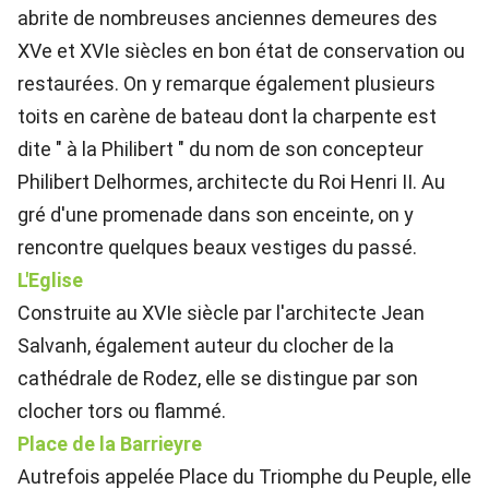
abrite de nombreuses anciennes demeures des
XVe et XVIe siècles en bon état de conservation ou
restaurées. On y remarque également plusieurs
toits en carène de bateau dont la charpente est
dite " à la Philibert " du nom de son concepteur
Philibert Delhormes, architecte du Roi Henri II. Au
gré d'une promenade dans son enceinte, on y
rencontre quelques beaux vestiges du passé.
L'Eglise
Construite au XVIe siècle par l'architecte Jean
Salvanh, également auteur du clocher de la
cathédrale de Rodez, elle se distingue par son
clocher tors ou flammé.
Place de la Barrieyre
Autrefois appelée Place du Triomphe du Peuple, elle