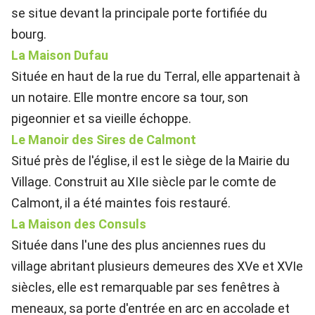
se situe devant la principale porte fortifiée du
bourg.
La Maison Dufau
Située en haut de la rue du Terral, elle appartenait à
un notaire. Elle montre encore sa tour, son
pigeonnier et sa vieille échoppe.
Le Manoir des Sires de Calmont
Situé près de l'église, il est le siège de la Mairie du
Village. Construit au XIIe siècle par le comte de
Calmont, il a été maintes fois restauré.
La Maison des Consuls
Située dans l'une des plus anciennes rues du
village abritant plusieurs demeures des XVe et XVIe
siècles, elle est remarquable par ses fenêtres à
meneaux, sa porte d'entrée en arc en accolade et