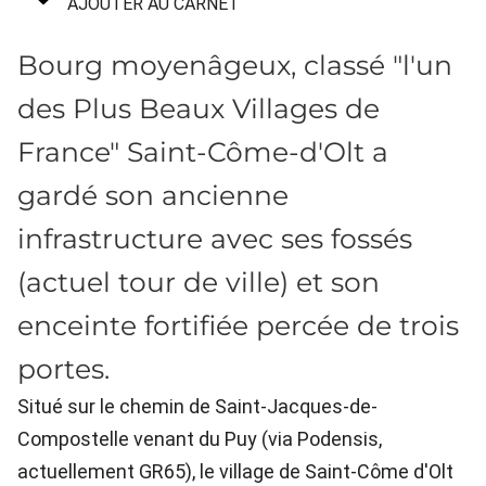
AJOUTER AU CARNET
Bourg moyenâgeux, classé "l'un
des Plus Beaux Villages de
France" Saint-Côme-d'Olt a
gardé son ancienne
infrastructure avec ses fossés
(actuel tour de ville) et son
enceinte fortifiée percée de trois
portes.
Situé sur le chemin de Saint-Jacques-de-
Compostelle venant du Puy (via Podensis,
actuellement GR65), le village de Saint-Côme d'Olt