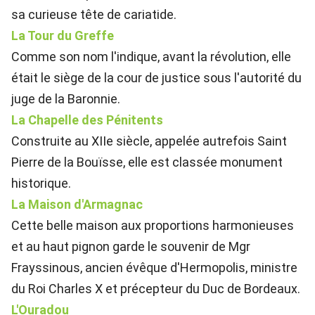
sa curieuse tête de cariatide.
La Tour du Greffe
Comme son nom l'indique, avant la révolution, elle
était le siège de la cour de justice sous l'autorité du
juge de la Baronnie.
La Chapelle des Pénitents
Construite au XIIe siècle, appelée autrefois Saint
Pierre de la Bouïsse, elle est classée monument
historique.
La Maison d'Armagnac
Cette belle maison aux proportions harmonieuses
et au haut pignon garde le souvenir de Mgr
Frayssinous, ancien évêque d'Hermopolis, ministre
du Roi Charles X et précepteur du Duc de Bordeaux.
L'Ouradou