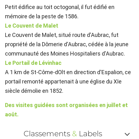
Petit édifice au toit octogonal, il fut édifié en
mémoire de la peste de 1586.
Le Couvent de Malet
Le Couvent de Malet, situé route d'Aubrac, fut
propriété de la Dômerie d'Aubrac, cédée à la jeune
communauté des Moines Hospitaliers d'Aubrac.
Le Portail de Lévinhac
A 1 km de St-Côme-dOlt en direction d'Espalion, ce
portail remonté appartenait à une église du XIe
siècle démolie en 1852.
Des visites guidées sont organisées en juillet et
août.
Classements
&
Labels