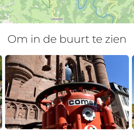
Om in de buurt te zien