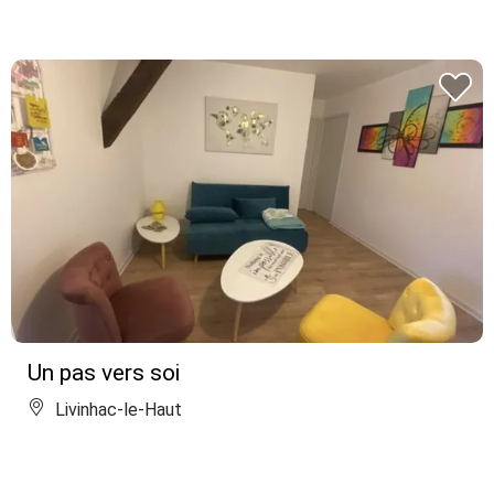
Un pas vers soi
Livinhac-le-Haut