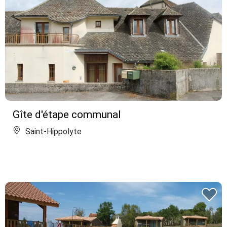
Gîte d'étape communal
Saint-Hippolyte