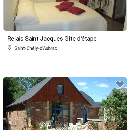
Relais Saint Jacques Gîte d'étape
Saint-Chély-d'Aubrac