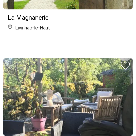
La Magnanerie
Livinhac-le-Haut