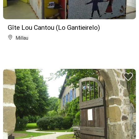
Gîte Lou Cantou (Lo Gantieirelo)
Millau