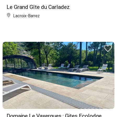
Le Grand Gîte du Carladez
Lacroix-Barrez
Domaine Le Vaxergues : Gites Ecolodge