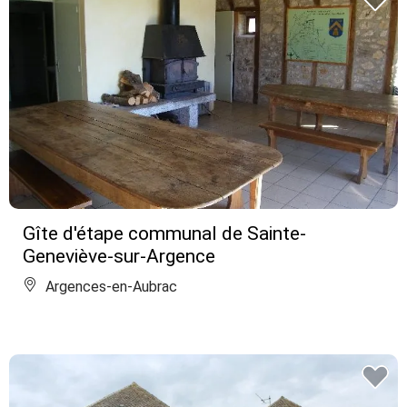
Gîte d'étape communal de Sainte-
Geneviève-sur-Argence
Argences-en-Aubrac