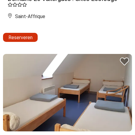
Saint-Affrique
Reserveren