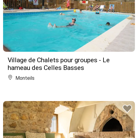
Village de Chalets pour groupes - Le
hameau des Celles Basses
Monteils