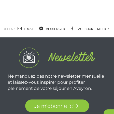
DELEN :
E-MAIL
MESSENGER
FACEBOOK
MEER
Ne manquez pas notre newsletter mensuelle
et laissez-vous inspirer pour profiter
pleinement de votre séjour en Aveyron.
Je m'abonne ici