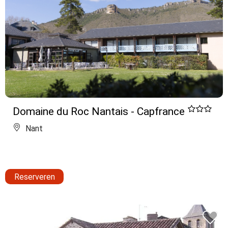
Domaine du Roc Nantais - Capfrance
Nant
Reserveren