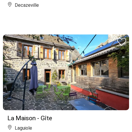
Decazeville
La Maison - Gîte
Laguiole