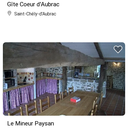
Gîte Coeur d'Aubrac
Saint-Chély-d'Aubrac
Le Mineur Paysan