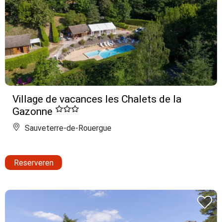
Village de vacances les Chalets de la
Gazonne
Sauveterre-de-Rouergue
Reserveren