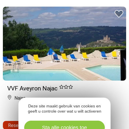
VVF Aveyron Najac
Najac
Deze site maakt gebruik van cookies en
geeft u controle over wat u wilt activeren
Reserveren
Sta alle cookies toe