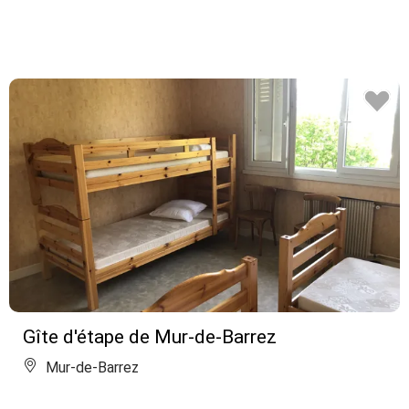
Gîte d'étape de Mur-de-Barrez
Mur-de-Barrez