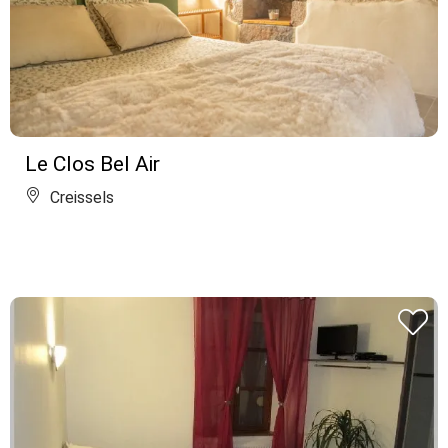
Le Clos Bel Air
Creissels