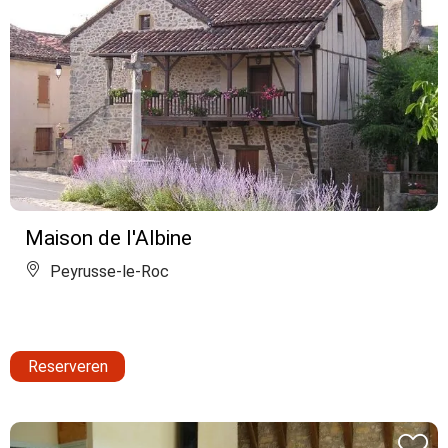
Maison de l'Albine
Peyrusse-le-Roc
Reserveren