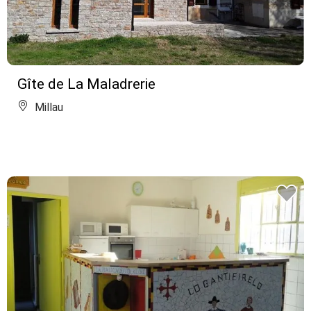
Gîte de La Maladrerie
Millau