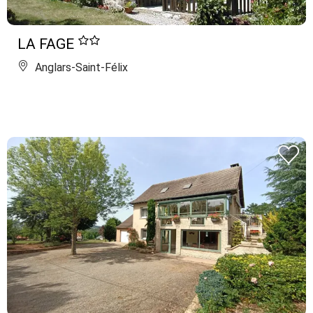
LA FAGE
Anglars-Saint-Félix