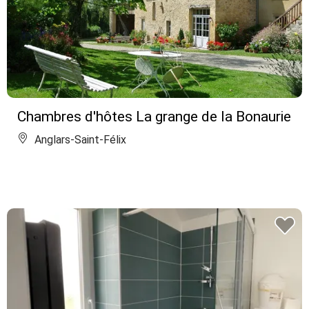
Chambres d'hôtes La grange de la Bonaurie
Anglars-Saint-Félix