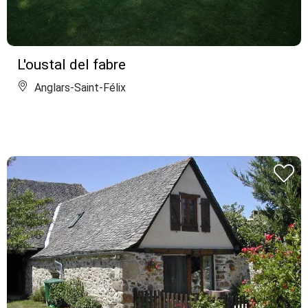
L'oustal del fabre
Anglars-Saint-Félix