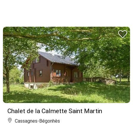
Chalet de la Calmette Saint Martin
Cassagnes-Bégonhès