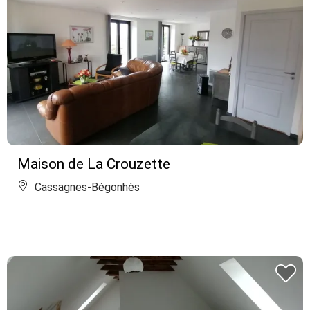
Maison de La Crouzette
Cassagnes-Bégonhès