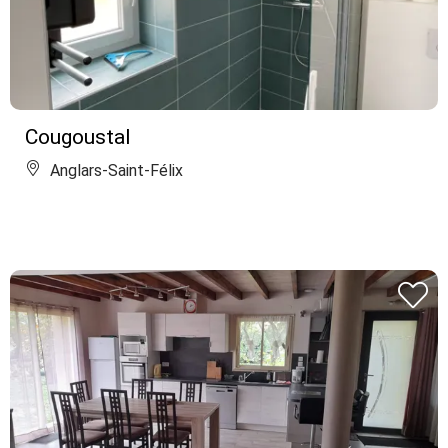
Cougoustal
Anglars-Saint-Félix