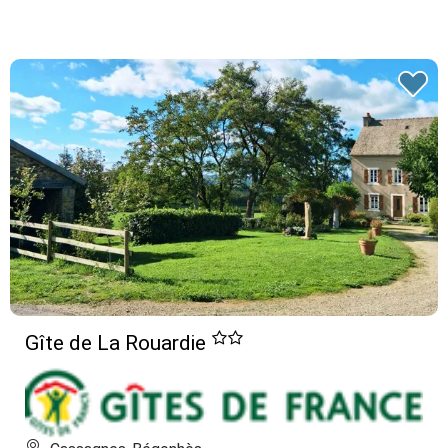
Gîte de La Rouardie