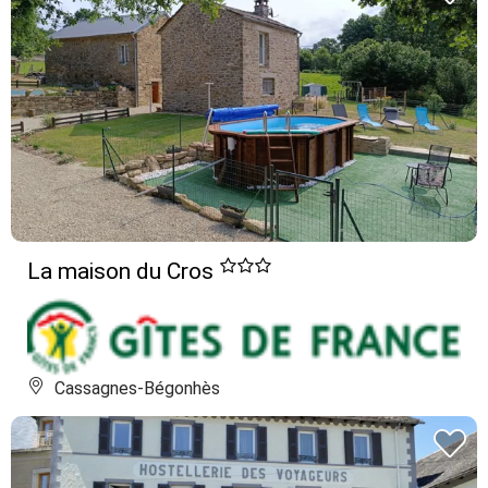
La maison du Cros
Cassagnes-Bégonhès