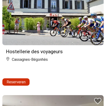
Hostellerie des voyageurs
Cassagnes-Bégonhès
Reserveren