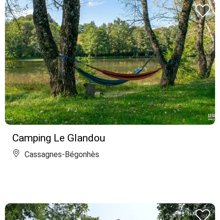
Camping Le Glandou
Cassagnes-Bégonhès