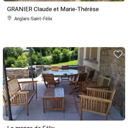
GRANIER Claude et Marie-Thérèse
Anglars-Saint-Félix