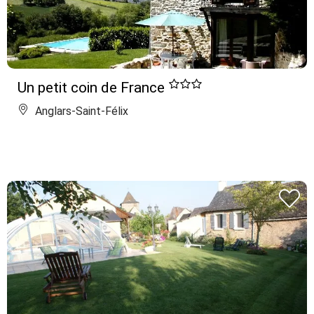
Un petit coin de France
Anglars-Saint-Félix