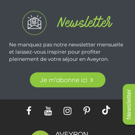
Ne manquez pas notre newsletter mensuelle
et laissez-vous inspirer pour profiter
pleinement de votre séjour en Aveyron.
Je m'abonne ici
Newsletter