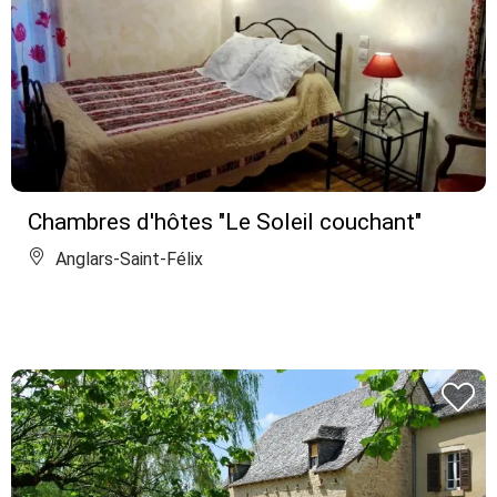
Chambres d'hôtes "Le Soleil couchant"
Anglars-Saint-Félix