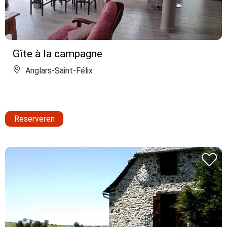
Gîte à la campagne
Anglars-Saint-Félix
Reserveren