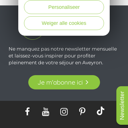
Personaliseer
Weiger alle cookies
Ne manquez pas notre newsletter mensuelle
et laissez-vous inspirer pour profiter
pleinement de votre séjour en Aveyron.
Je m'abonne ici
Newsletter