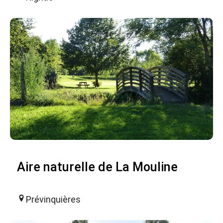
Aire naturelle de La Mouline
Prévinquières