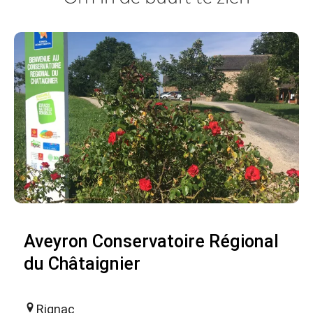
Aveyron Conservatoire Régional
du Châtaignier
Rignac