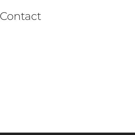
Contact