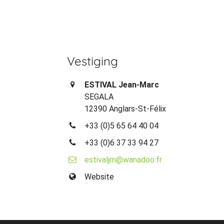
Vestiging
ESTIVAL Jean-Marc
SEGALA
12390 Anglars-St-Félix
+33 (0)5 65 64 40 04
+33 (0)6 37 33 94 27
estivaljm@wanadoo.fr
Website