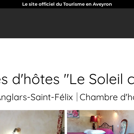
Le site officiel du Tourisme en Aveyron
 d'hôtes "Le Soleil 
nglars-Saint-Félix
Chambre d'h