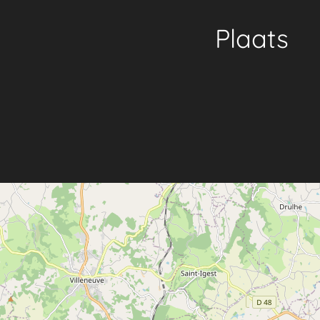
Plaats