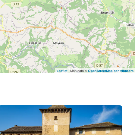
| Map data ©
Leaflet
OpenStreetMap contributors