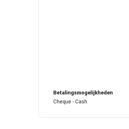
Betalingsmogelijkheden
Cheque - Cash