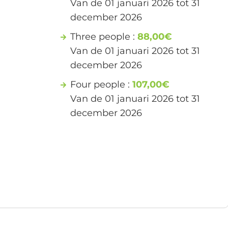
Van de 01 januari 2026 tot 31
december 2026
Three people :
88,00€
Van de 01 januari 2026 tot 31
december 2026
Four people :
107,00€
Van de 01 januari 2026 tot 31
december 2026