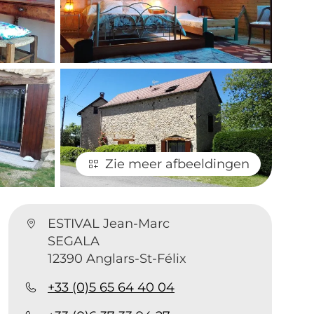
Zie meer afbeeldingen
ESTIVAL Jean-Marc
SEGALA
12390 Anglars-St-Félix
+33 (0)5 65 64 40 04