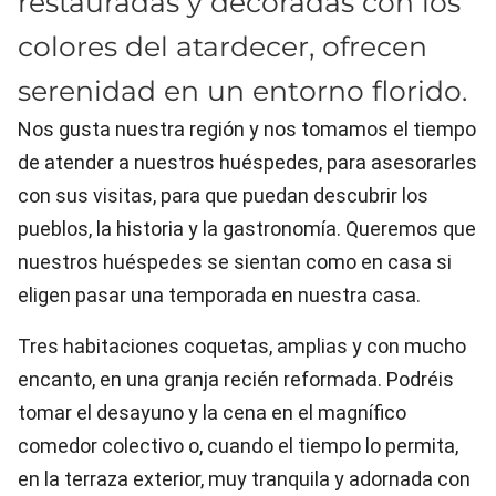
restauradas y decoradas con los
colores del atardecer, ofrecen
serenidad en un entorno florido.
Nos gusta nuestra región y nos tomamos el tiempo
de atender a nuestros huéspedes, para asesorarles
con sus visitas, para que puedan descubrir los
pueblos, la historia y la gastronomía. Queremos que
nuestros huéspedes se sientan como en casa si
eligen pasar una temporada en nuestra casa.
Tres habitaciones coquetas, amplias y con mucho
encanto, en una granja recién reformada. Podréis
tomar el desayuno y la cena en el magnífico
comedor colectivo o, cuando el tiempo lo permita,
en la terraza exterior, muy tranquila y adornada con