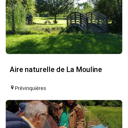
Aire naturelle de La Mouline
Prévinquières