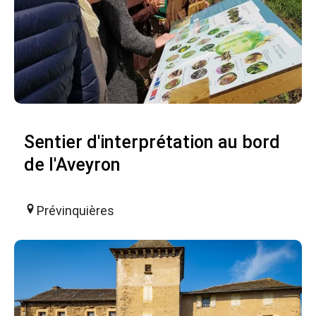
Sentier d'interprétation au bord
de l'Aveyron
Prévinquières