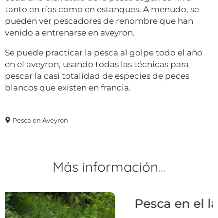
tanto en ríos como en estanques. A menudo, se
pueden ver pescadores de renombre que han
venido a entrenarse en aveyron.
Se puede practicar la pesca al golpe todo el año
en el aveyron, usando todas las técnicas para
pescar la casi totalidad de especies de peces
blancos que existen en francia.
Pesca en Aveyron
Más
información