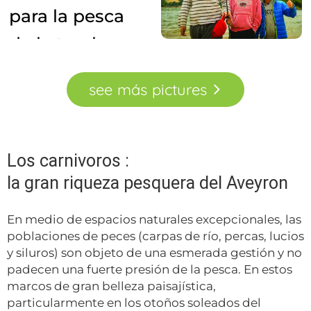
see
más
pictures
Los carnivoros :
la gran riqueza pesquera del Aveyron
En medio de espacios naturales excepcionales, las
poblaciones de peces (carpas de río, percas, lucios
y siluros) son objeto de una esmerada gestión y no
padecen una fuerte presión de la pesca. En estos
marcos de gran belleza paisajística,
particularmente en los otoños soleados del