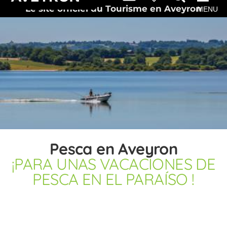
Le site officiel du Tourisme en Aveyron
MENU
Pesca en Aveyron
¡PARA UNAS VACACIONES DE
PESCA EN EL PARAÍSO !