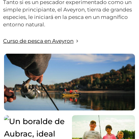
Tanto si es un pescador experimentado como un
simple principiante, el Aveyron, tierra de grandes
especies, le iniciará en la pesca en un magnífico
entorno natural.
Curso de pesca en Aveyron