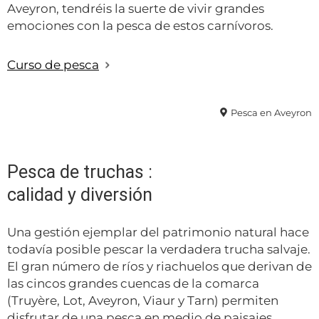
Aveyron, tendréis la suerte de vivir grandes
emociones con la pesca de estos carnívoros.
Curso de pesca
Pesca en Aveyron
Pesca de truchas :
calidad y diversión
Una gestión ejemplar del patrimonio natural hace
todavía posible pescar la verdadera trucha salvaje.
El gran número de ríos y riachuelos que derivan de
las cincos grandes cuencas de la comarca
(Truyère, Lot, Aveyron, Viaur y Tarn) permiten
disfrutar de una pesca en medio de paisajes