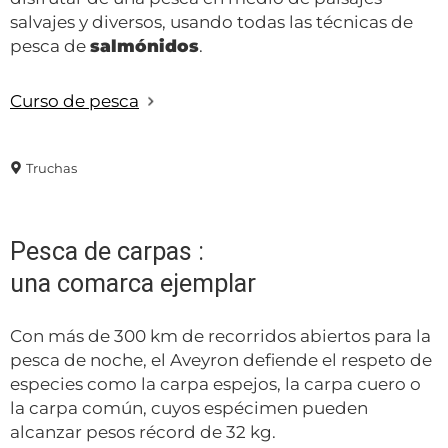
salvajes y diversos, usando todas las técnicas de
pesca de
salmónidos
.
Curso de pesca
Truchas
Pesca de carpas :
una comarca ejemplar
Con más de 300 km de recorridos abiertos para la
pesca de noche, el Aveyron defiende el respeto de
especies como la carpa espejos, la carpa cuero o
la carpa común, cuyos espécimen pueden
alcanzar pesos récord de 32 kg.