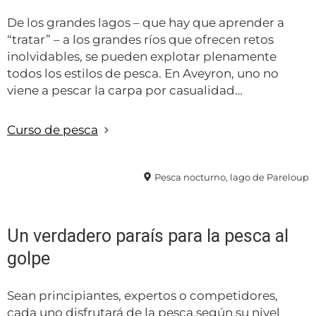
De los grandes lagos – que hay que aprender a
“tratar” – a los grandes ríos que ofrecen retos
inolvidables, se pueden explotar plenamente
todos los estilos de pesca. En Aveyron, uno no
viene a pescar la carpa por casualidad…
Curso de pesca
Pesca nocturno, lago de Pareloup
Un verdadero paraís para la pesca al
golpe
Sean principiantes, expertos o competidores,
cada uno disfrutará de la pesca según su nivel