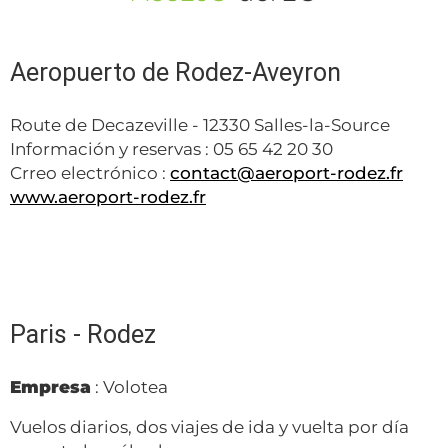
Aeropuerto de Rodez-Aveyron
Route de Decazeville - 12330 Salles-la-Source
Información y reservas : 05 65 42 20 30
Crreo electrónico :
contact@aeroport-rodez.fr
www.aeroport-rodez.fr
Paris - Rodez
Empresa
: Volotea
Vuelos diarios, dos viajes de ida y vuelta por día