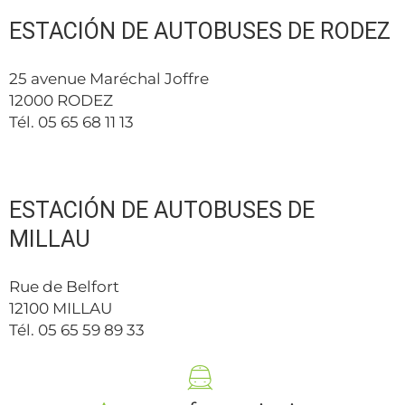
ESTACIÓN DE AUTOBUSES DE RODEZ
25 avenue Maréchal Joffre
12000 RODEZ
Tél. 05 65 68 11 13
ESTACIÓN DE AUTOBUSES DE
MILLAU
Rue de Belfort
12100 MILLAU
Tél. 05 65 59 89 33