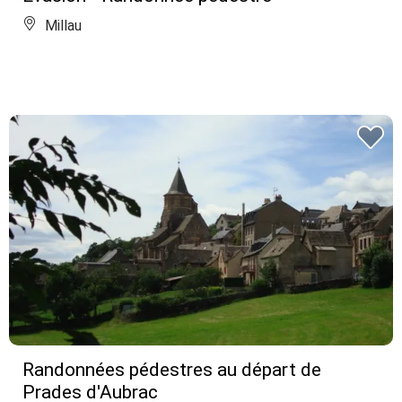
Millau
Randonnées pédestres au départ de
Prades d'Aubrac