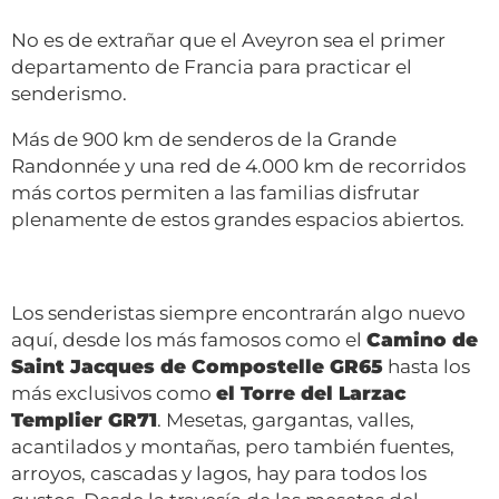
No es de extrañar que el Aveyron sea el primer
departamento de Francia para practicar el
senderismo.
Más de 900 km de senderos de la Grande
Randonnée y una red de 4.000 km de recorridos
más cortos permiten a las familias disfrutar
plenamente de estos grandes espacios abiertos.
Los senderistas siempre encontrarán algo nuevo
aquí, desde los más famosos como el
Camino de
Saint Jacques de Compostelle GR65
hasta los
más exclusivos como
el Torre del Larzac
Templier GR71
. Mesetas, gargantas, valles,
acantilados y montañas, pero también fuentes,
arroyos, cascadas y lagos, hay para todos los