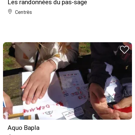
Les randonnées du pas-sage
Centrès
Aquo Bapla