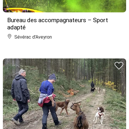
Bureau des accompagnateurs – Sport
adapté
Sévérac d'Aveyron