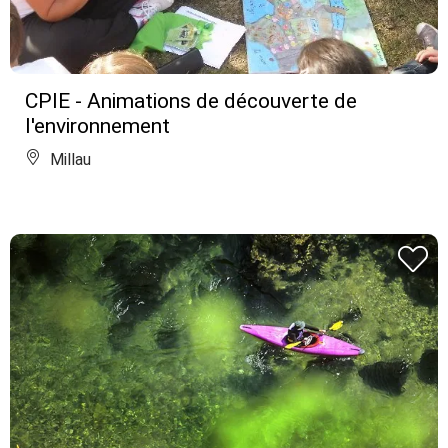
CPIE - Animations de découverte de
l'environnement
Millau