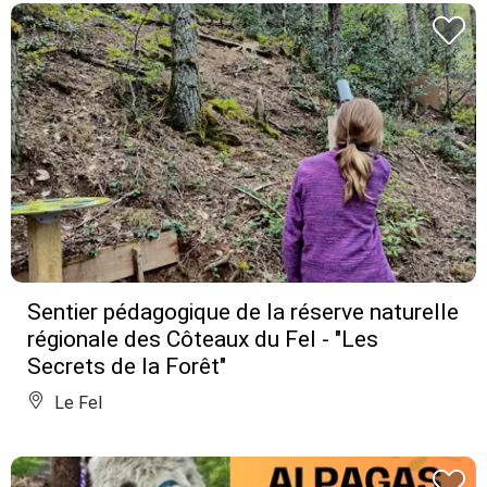
Sentier pédagogique de la réserve naturelle
régionale des Côteaux du Fel - "Les
Secrets de la Forêt"
Le Fel