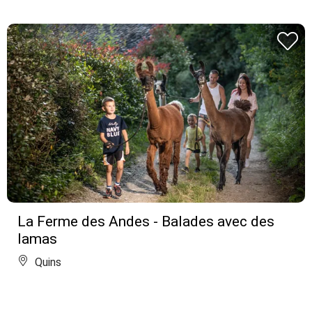
La Ferme des Andes - Balades avec des
lamas
Quins