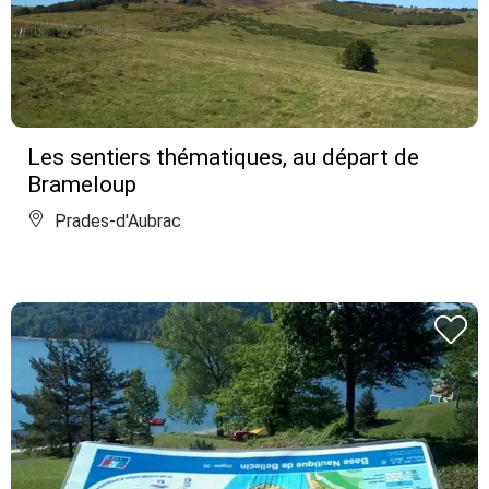
Les sentiers thématiques, au départ de
Brameloup
Prades-d'Aubrac