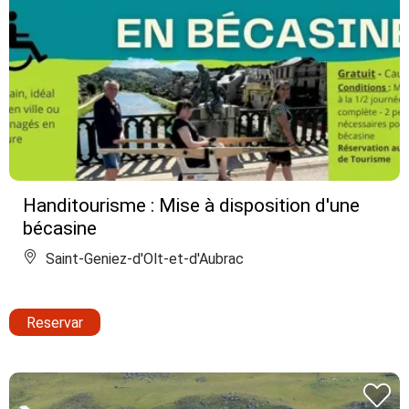
Handitourisme : Mise à disposition d'une
bécasine
Saint-Geniez-d'Olt-et-d'Aubrac
Reservar