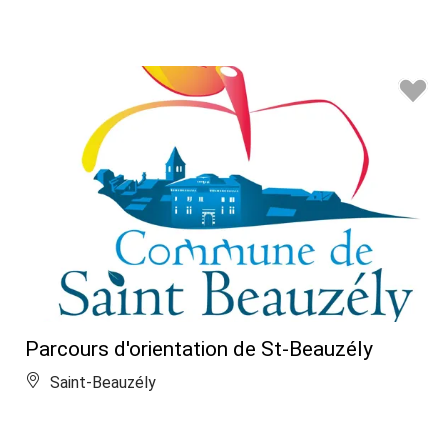
Parcours d'orientation de St-Beauzély
Saint-Beauzély