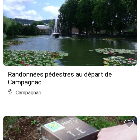
Randonnées pédestres au départ de
Campagnac
Campagnac