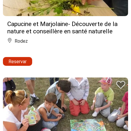
Capucine et Marjolaine- Découverte de la
nature et conseillère en santé naturelle
Rodez
Reservar