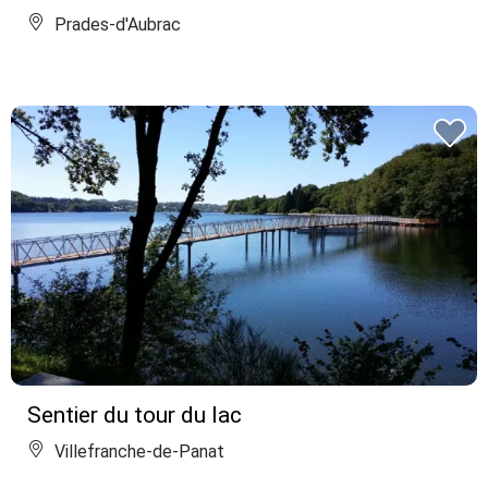
Prades-d'Aubrac
Sentier du tour du lac
Villefranche-de-Panat