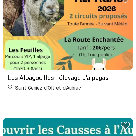
Les Alpagouilles - élevage d'alpagas
Saint-Geniez-d'Olt-et-d'Aubrac