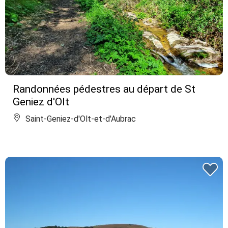
Randonnées pédestres au départ de St
Geniez d'Olt
Saint-Geniez-d'Olt-et-d'Aubrac