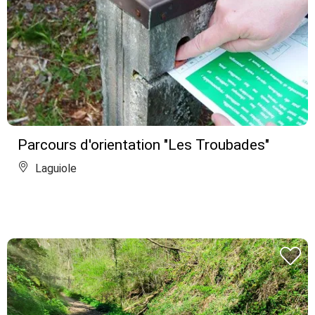
Parcours d'orientation "Les Troubades"
Laguiole