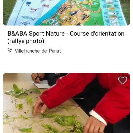
B&ABA Sport Nature - Course d'orientation
(rallye photo)
Villefranche-de-Panat