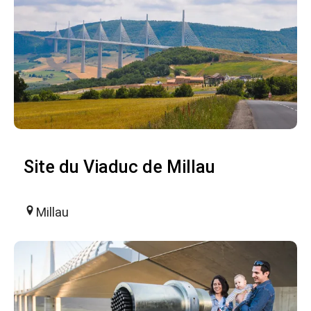
Site du Viaduc de Millau
Millau