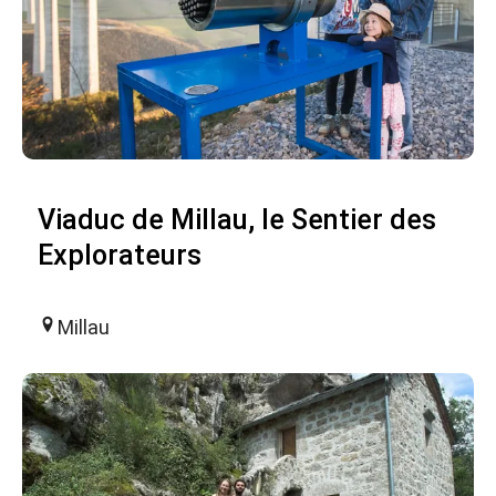
Viaduc de Millau, le Sentier des
Explorateurs
Millau