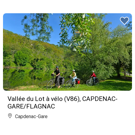
Vallée du Lot à vélo (V86), CAPDENAC-
GARE/FLAGNAC
Capdenac-Gare