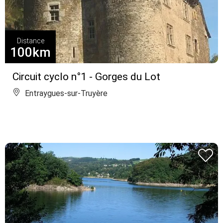
Distance
100km
Circuit cyclo n°1 - Gorges du Lot
Entraygues-sur-Truyère