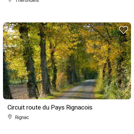
Thérondels
Circuit route du Pays Rignacois
Rignac