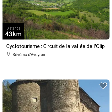
Distance
43km
Cyclotourisme : Circuit de la vallée de l'Olip
Sévérac d'Aveyron