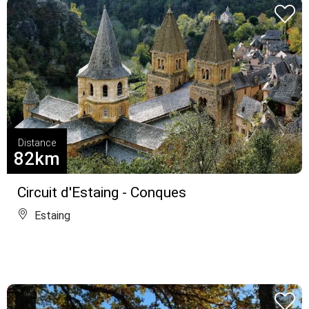
Distance
82km
Circuit d'Estaing - Conques
Estaing