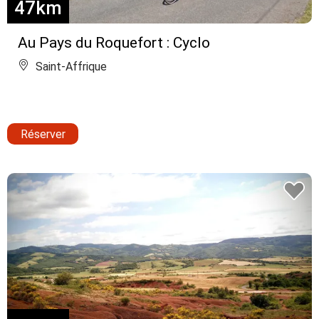
47km
Au Pays du Roquefort : Cyclo
Saint-Affrique
Réserver