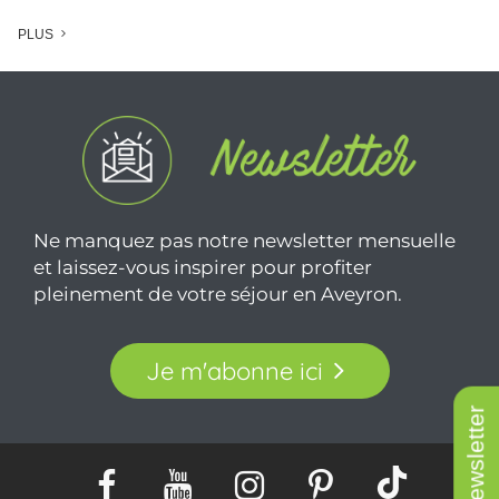
PLUS
Ne manquez pas notre newsletter mensuelle
et laissez-vous inspirer pour profiter
pleinement de votre séjour en Aveyron.
Je m'abonne ici
Newsletter