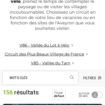
vélo
, prenez le temps de contempler le
paysage ou de visiter les villages
incoutournables. Choisissez un circuit en
fonction de votre lieu de vacances ou en
fonction des sites de l'Aveyron que vous
souhaitez visiter.
V86 - Vallée du Lot à Vélo
Circuit des Plus Beaux Village de France
V85 - Vallée du Tarn
MOTS CLÉS
FILTRES
156
résultats
Tri par
AUTOUR
défaut
DE MOI