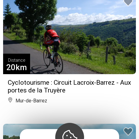
Distance
20km
Cyclotourisme : Circuit Lacroix-Barrez - Aux
portes de la Truyère
Mur-de-Barrez