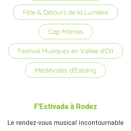
Fête & Détours de la Lumière
Cap Mômes
Festival Musiques en Vallée d'Olt
Médiévales d'Estaing
F'Estivada à Rodez
Le rendez-vous musical incontournable