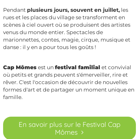
Pendant
plusieurs jours, souvent en juillet,
les
rues et les places du village se transforment en
scènes à ciel ouvert où se produisent des artistes
venus du monde entier. Spectacles de
marionnettes, contes, magie, cirque, musique et
danse : il y en a pour tous les goûts !
Cap Mômes
est un
festival familial
et convivial
où petits et grands peuvent s'émerveiller, rire et
rêver. C'est l'occasion de découvrir de nouvelles
formes d'art et de partager un moment unique en
famille.
En savoir plus sur le Festival Cap
Mômes