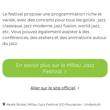
Le festival propose une programmation riche et
variée, avec des concerts pour tous les goûts : jazz
classique, jazz moderne, jazz fusion, world jazz,
etc. Vous pouvez également assister à des
conférences, des ateliers et des animations autour
du jazz.
En savoir plus sur le Millau Jazz
Festival
Aller sur le site officiel
Akalé Wubé, Millau Jazz Festival ©D.Pourquier - Underkult