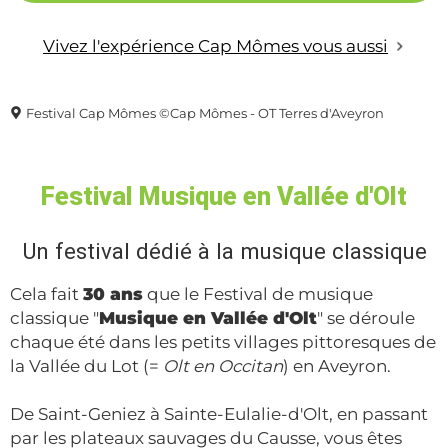
Vivez l'expérience Cap Mômes vous aussi
Festival Cap Mômes ©Cap Mômes - OT Terres d'Aveyron
Festival Musique en Vallée d'Olt
Un festival dédié à la musique classique
Cela fait
30 ans
que le Festival de musique
classique "
Musique en Vallée d'Olt
" se déroule
chaque été dans les petits villages pittoresques de
la Vallée du Lot (=
Olt en Occitan
) en Aveyron.
De Saint-Geniez à Sainte-Eulalie-d'Olt, en passant
par les plateaux sauvages du Causse, vous êtes