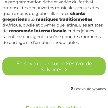
La programmation riche et variée du festival
propose des découvertes musicales venues des
quatre coins du globe, allant des
chants
grégoriens
aux
musiques traditionnelles
d'Afrique, d'Asie et d'Amérique latine. Des artistes
de
renommée internationale
et des jeunes
talents se partagent la scène pour des moments
de partage et d'émotion inoubliables.
En savoir plus sur le Festival de
Sylvanès
Festival de Sylvanès