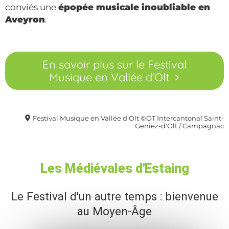
conviés une
épopée musicale inoubliable en
Aveyron
.
En savoir plus sur le Festival
Musique en Vallée d'Olt
Festival Musique en Vallée d'Olt ©OT Intercantonal Saint-
Geniez-d'Olt / Campagnac
Les Médiévales d'Estaing
Le Festival d'un autre temps : bienvenue
au Moyen-Âge