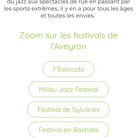
du jazz aux spectacles de rue en passant par
les sports extrêmes, il y en a pour tous les âges
et toutes les envies.
Zoom sur les festivals de
l'Aveyron
F'Estivada
Millau Jazz Festival
Festival de Sylvanès
Festival en Bastides