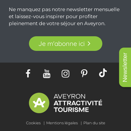
Ne manquez pas notre newsletter mensuelle
et laissez-vous inspirer pour profiter
pleinement de votre séjour en Aveyron.
Je m'abonne ici
Newsletter
Cookies
Mentions légales
Plan du site