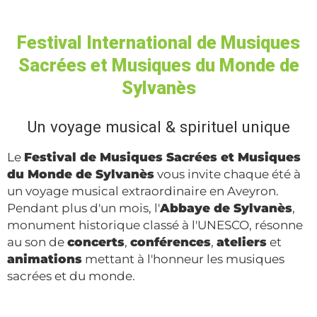
Festival International de Musiques
Sacrées et Musiques du Monde de
Sylvanès
Un voyage musical & spirituel unique
Le
Festival de Musiques Sacrées et Musiques
du Monde de Sylvanès
vous invite chaque été à
un voyage musical extraordinaire en Aveyron.
Pendant plus d'un mois, l'
Abbaye de Sylvanès
,
monument historique classé à l'UNESCO, résonne
au son de
concerts
,
conférences
,
ateliers
et
animations
mettant à l'honneur les musiques
sacrées et du monde.