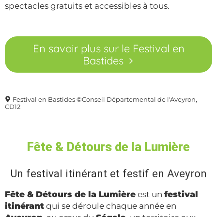
spectacles gratuits et accessibles à tous.
En savoir plus sur le Festival en
Bastides
Festival en Bastides ©Conseil Départemental de l'Aveyron,
CD12
Fête & Détours de la Lumière
Un festival itinérant et festif en Aveyron
Fête & Détours de la Lumière
est un
festival
itinérant
qui se déroule chaque année en