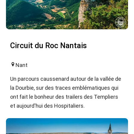
Circuit du Roc Nantais
Nant
Un parcours caussenard autour de la vallée de
la Dourbie, sur des traces emblématiques qui
ont fait le bonheur des trailers des Templiers
et aujourd'hui des Hospitaliers.