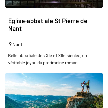
Eglise-abbatiale St Pierre de
Nant
Nant
Belle abbatiale des XIe et XIIe siècles, un
véritable joyau du patrimoine roman.