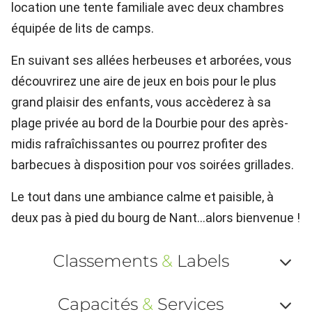
location une tente familiale avec deux chambres
équipée de lits de camps.
En suivant ses allées herbeuses et arborées, vous
découvrirez une aire de jeux en bois pour le plus
grand plaisir des enfants, vous accèderez à sa
plage privée au bord de la Dourbie pour des après-
midis rafraîchissantes ou pourrez profiter des
barbecues à disposition pour vos soirées grillades.
Le tout dans une ambiance calme et paisible, à
deux pas à pied du bourg de Nant...alors bienvenue !
Classements
&
Labels
Af
Capacités
&
Services