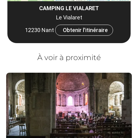
CAMPING LE VIALARET
Le Vialaret
12230 Nant
Obtenir l'itinéraire
À voir à proximité