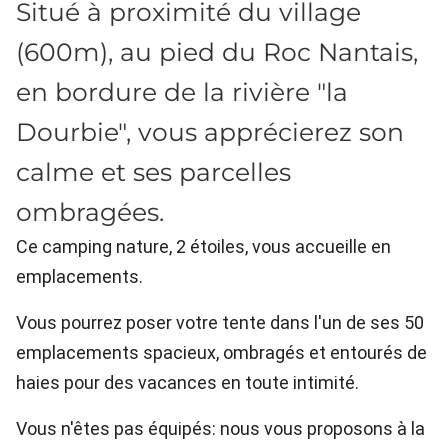
Situé à proximité du village
(600m), au pied du Roc Nantais,
en bordure de la rivière "la
Dourbie", vous apprécierez son
calme et ses parcelles
ombragées.
Ce camping nature, 2 étoiles, vous accueille en
emplacements.
Vous pourrez poser votre tente dans l'un de ses 50
emplacements spacieux, ombragés et entourés de
haies pour des vacances en toute intimité.
Vous n'êtes pas équipés: nous vous proposons à la