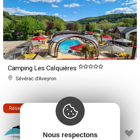
Camping Les Calquières
Sévérac d'Aveyron
Réserver
Nous respectons