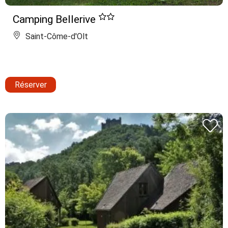
Camping Bellerive
Saint-Côme-d'Olt
Réserver