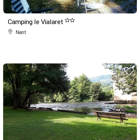
Camping le Vialaret
Nant