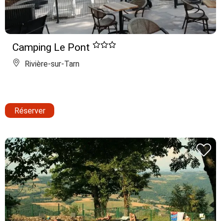
Camping Le Pont
Rivière-sur-Tarn
Réserver