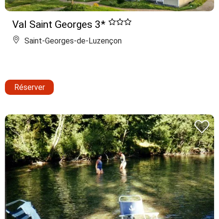
Val Saint Georges 3*
Saint-Georges-de-Luzençon
Réserver