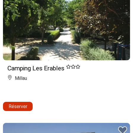
Camping Les Erables
Millau
Réserver