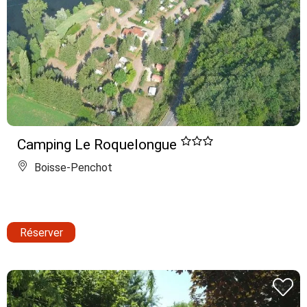
Camping Le Roquelongue
Boisse-Penchot
Réserver