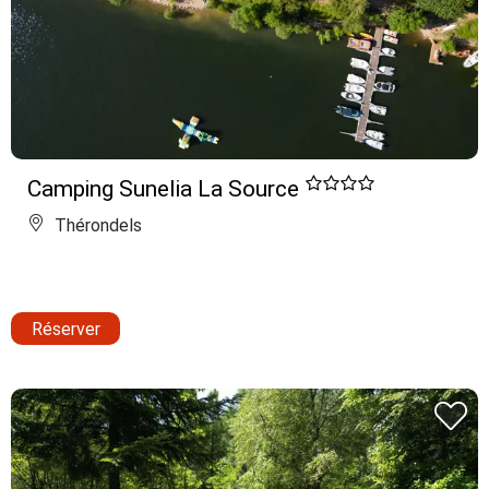
Camping Sunelia La Source
Thérondels
Réserver