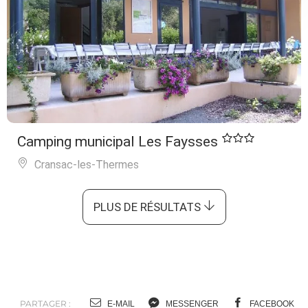
Camping municipal Les Faysses
Cransac-les-Thermes
PLUS DE RÉSULTATS
PARTAGER :
E-MAIL
MESSENGER
FACEBOOK