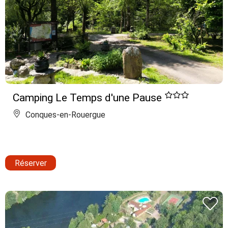
Camping Le Temps d'une Pause
Conques-en-Rouergue
Réserver