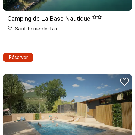
Camping de La Base Nautique
Saint-Rome-de-Tarn
Réserver