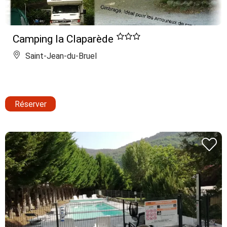
Camping la Claparède
Saint-Jean-du-Bruel
Réserver