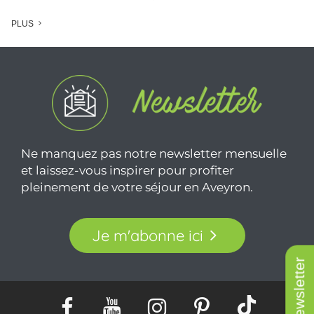
PLUS
Ne manquez pas notre newsletter mensuelle
et laissez-vous inspirer pour profiter
pleinement de votre séjour en Aveyron.
Je m'abonne ici
Newsletter