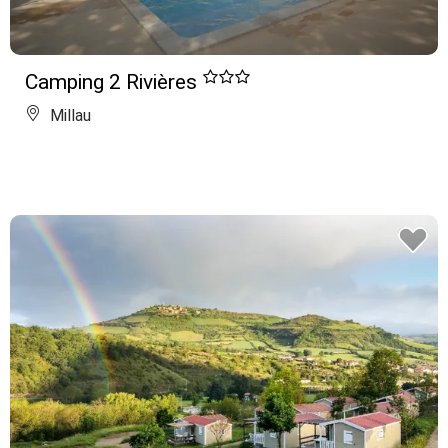
Camping 2 Rivières
Millau