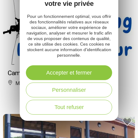
votre vie privée
Pour un fonctionnement optimal, vous offrir
des fonctionnalités relatives aux réseaux
sociaux, améliorer votre expérience de
navigation, analyser et mesurer le trafic afin
de vous proposer des contenus de qualité,
ce site utilise des cookies. Ces cookies ne
stockent aucune information d'identification
personnelle.
Camping Le Randonneur
Accepter et fermer
Mostuéjouls
Personnaliser
Tout refuser