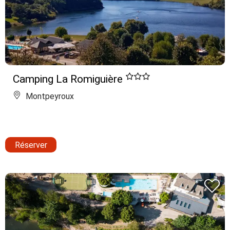
Camping La Romiguière
Montpeyroux
Réserver