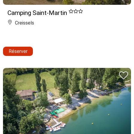
Camping Saint-Martin
Creissels
Réserver