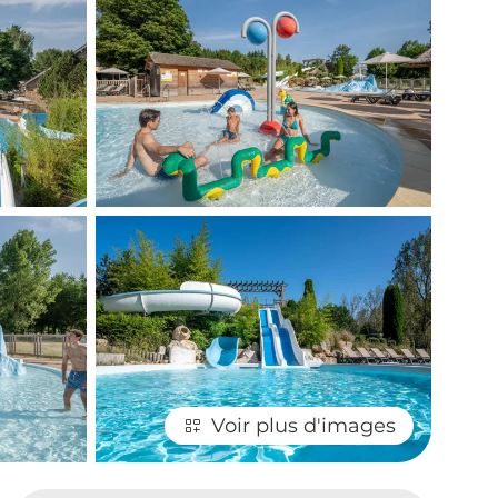
Voir plus d'images