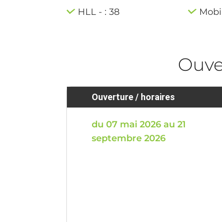
HLL - : 38
Mobi
Ouve
Ouverture / horaires
du 07 mai 2026 au 21
septembre 2026