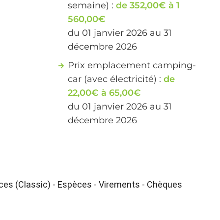
semaine) :
de 352,00€ à 1
560,00€
du 01 janvier 2026 au 31
décembre 2026
Prix emplacement camping-
car (avec électricité) :
de
22,00€ à 65,00€
du 01 janvier 2026 au 31
décembre 2026
es (Classic) - Espèces - Virements - Chèques