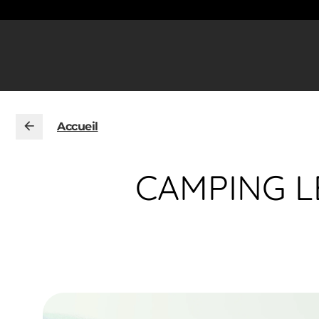
Accueil
CAMPING LE