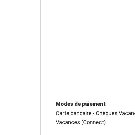
Modes de paiement
Carte bancaire - Chèques Vacanc
Vacances (Connect)