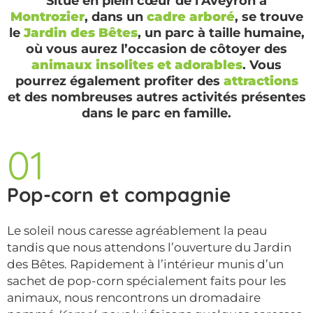
Situé en plein cœur de l’Aveyron à
Montrozier
, dans un
cadre arboré
, se trouve
le
Jardin des Bêtes
, un parc à taille humaine,
où vous aurez l’occasion de côtoyer des
animaux insolites et adorables
. Vous
pourrez également profiter des
attractions
et des nombreuses autres activités présentes
dans le parc en famille.
01
Pop-corn et compagnie
Le soleil nous caresse agréablement la peau
tandis que nous attendons l’ouverture du Jardin
des Bêtes. Rapidement à l’intérieur munis d’un
sachet de pop-corn spécialement faits pour les
animaux, nous rencontrons un dromadaire