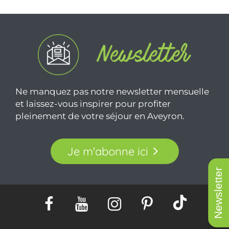
Ne manquez pas notre newsletter mensuelle
et laissez-vous inspirer pour profiter
pleinement de votre séjour en Aveyron.
Je m'abonne ici
Newsletter