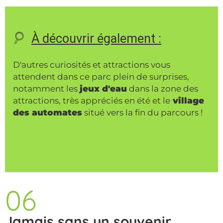
À découvrir également :
D'autres curiosités et attractions vous
attendent dans ce parc plein de surprises,
notamment les
jeux d'eau
dans la zone des
attractions, très appréciés en été et le
village
des automates
situé vers la fin du parcours !
06
Jamais sans un souvenir