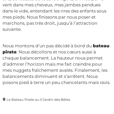
vent dans mes cheveux, mes jambes pendues
dans le vide, entendant les rires des enfants sous
mes pieds. Nous finissons par nous poser et
marchons, pas très droit, jusqu’à l’attraction
suivante.
Nous montons d’un pas décidé à bord du
bateau
pirate
. Nous décollons et nos cœurs aussi à
chaque balancement. La hauteur nous permet
d’admirer l’horizon mais me fait craindre pour
mes nuggets fraîchement avalés. Finalement, les
balancements diminuent et s’arrêtent. Nous
posons pied à terre un peu chancelants mais ravis.
Le Bateau Pirate au ©Jardin des Bêtes