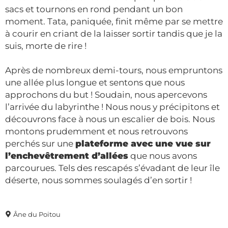
sacs et tournons en rond pendant un bon
moment. Tata, paniquée, finit même par se mettre
à courir en criant de la laisser sortir tandis que je la
suis, morte de rire !
Après de nombreux demi-tours, nous empruntons
une allée plus longue et sentons que nous
approchons du but ! Soudain, nous apercevons
l’arrivée du labyrinthe ! Nous nous y précipitons et
découvrons face à nous un escalier de bois. Nous
montons prudemment et nous retrouvons
perchés sur une
plateforme avec une vue sur
l’enchevêtrement d’allées
que nous avons
parcourues. Tels des rescapés s’évadant de leur île
déserte, nous sommes soulagés d’en sortir !
Âne du Poitou