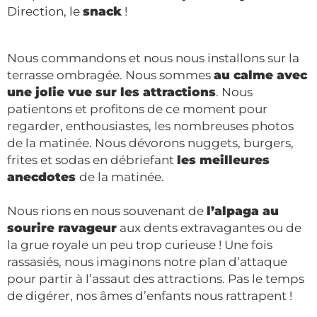
Direction, le
snack
!
Nous commandons et nous nous installons sur la
terrasse ombragée. Nous sommes
au calme avec
une jolie vue sur les attractions
. Nous
patientons et profitons de ce moment pour
regarder, enthousiastes, les nombreuses photos
de la matinée. Nous dévorons nuggets, burgers,
frites et sodas en débriefant
les meilleures
anecdotes
de la matinée.
Nous rions en nous souvenant de
l’alpaga au
sourire ravageur
aux dents extravagantes ou de
la grue royale un peu trop curieuse ! Une fois
rassasiés, nous imaginons notre plan d’attaque
pour partir à l’assaut des attractions. Pas le temps
de digérer, nos âmes d’enfants nous rattrapent !