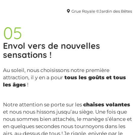
Grue Royale ©Jardin des Bêtes
05
Envol vers de nouvelles
sensations !
Au soleil, nous choisissons notre première
attraction, il y en a pour
tous les goûts et tous
les âges
!
Notre attention se porte sur les
chaises volantes
et nous nous hissons jusqu’au siège. Une fois que
nous sommes bien attachés, le manège s’élance et
en quelques secondes nous tournoyons dans les
airs, au-dessus de tous ! Je rigole, enivrée par le