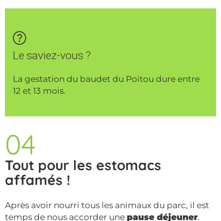
Le saviez-vous ?
La gestation du baudet du Poitou dure entre
12 et 13 mois.
04
Tout pour les estomacs
affamés !
Après avoir nourri tous les animaux du parc, il est
temps de nous accorder une
pause déjeuner
.