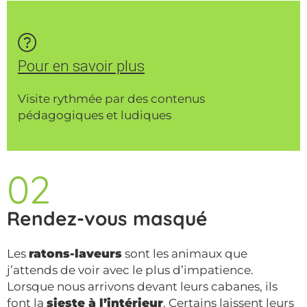
Pour en savoir plus
Visite rythmée par des contenus
pédagogiques et ludiques
02
Rendez-vous masqué
Les
ratons-laveurs
sont les animaux que
j’attends de voir avec le plus d’impatience.
Lorsque nous arrivons devant leurs cabanes, ils
font la
sieste à l’intérieur
. Certains laissent leurs