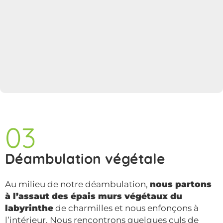
03
Déambulation végétale
Au milieu de notre déambulation,
nous partons
à l’assaut des épais murs végétaux du
labyrinthe
de charmilles et nous enfonçons à
l’intérieur. Nous rencontrons quelques culs de