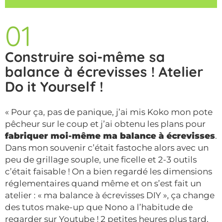
01
Construire soi-même sa
balance à écrevisses ! Atelier
Do it Yourself !
« Pour ça, pas de panique, j’ai mis Koko mon pote
pêcheur sur le coup et j’ai obtenu les plans pour
fabriquer moi-même ma balance à écrevisses
.
Dans mon souvenir c’était fastoche alors avec un
peu de grillage souple, une ficelle et 2-3 outils
c’était faisable ! On a bien regardé les dimensions
réglementaires quand même et on s’est fait un
atelier : « ma balance à écrevisses DIY », ça change
des tutos make-up que Nono a l’habitude de
regarder sur Youtube ! 2 petites heures plus tard,