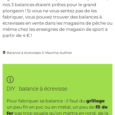
nos 3 balances étaient prêtes pour le grand
plongeon ! Si vous ne vous sentez pas de les
fabriquer, vous pouvez trouver des balances à
écrevisses en vente dans les magasins de pêche ou
même chez les enseignes de magasin de sport à
partir de 4 € !
Balance à écrevisses © Maxime Authier
DIY : balance à écrevisse
Pour fabriquer sa balance : il faut du
grillage
un peu fin en pvc ou en métal, un peu de
fil de
fer
pas trop souple qu’on mettra en rond, de la