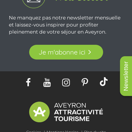
Ne manquez pas notre newsletter mensuelle
et laissez-vous inspirer pour profiter
pleinement de votre séjour en Aveyron.
Je m'abonne ici
Newsletter
Cookies
Mentions légales
Plan du site