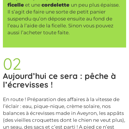
ficelle
et une
cordelette
un peu plus épaisse.
Il s’agit de faire une sorte de petit panier
suspendu qu’on dépose ensuite au fond de
l’eau à l’aide de la ficelle. Sinon vous pouvez
aussi l’acheter toute faite.
02
Aujourd’hui ce sera : pêche à
l’écrevisses !
En route ! Préparation des affaires à la vitesse de
l’éclair : eau, pique-nique, crème solaire, nos
balances à écrevisses made in Aveyron, les appâts
(des vieilles croquettes dont le chien ne veut plus),
un seau, des sacs et c’est parti ! A pied ce n’est