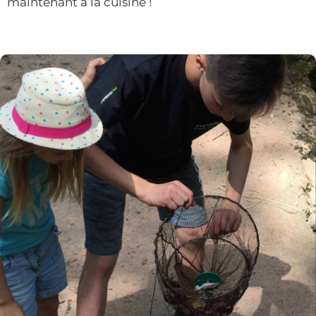
maintenant à la cuisine !