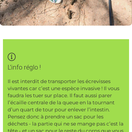
L’info réglo !
Il est interdit de transporter les écrevisses
vivantes car c’est une espèce invasive ! Il vous
faudra les tuer sur place. Il faut aussi parer
l’écaille centrale de la queue en la tournant
d’un quart de tour pour enlever l’intestin.
Pensez donc à prendre un sac pour les
déchets - la partie qui ne se mange pas c’est la
tête - et un sac pour le reste du corps que vous