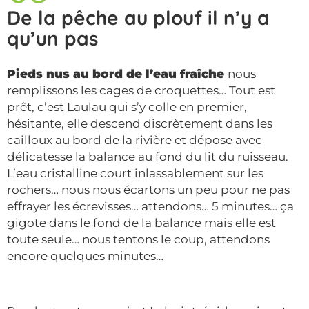
De la pêche au plouf il n’y a
qu’un pas
Pieds nus au bord de l’eau fraîche
nous
remplissons les cages de croquettes… Tout est
prêt, c’est Laulau qui s’y colle en premier,
hésitante, elle descend discrètement dans les
cailloux au bord de la rivière et dépose avec
délicatesse la balance au fond du lit du ruisseau.
L’eau cristalline court inlassablement sur les
rochers… nous nous écartons un peu pour ne pas
effrayer les écrevisses… attendons… 5 minutes… ça
gigote dans le fond de la balance mais elle est
toute seule… nous tentons le coup, attendons
encore quelques minutes…