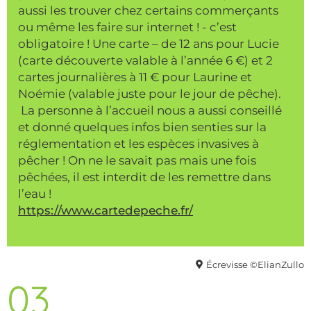
aussi les trouver chez certains commerçants
ou même les faire sur internet ! - c’est
obligatoire ! Une carte – de 12 ans pour Lucie
(carte découverte valable à l’année 6 €) et 2
cartes journalières à 11 € pour Laurine et
Noémie (valable juste pour le jour de pêche).
La personne à l’accueil nous a aussi conseillé
et donné quelques infos bien senties sur la
réglementation et les espèces invasives à
pêcher ! On ne le savait pas mais une fois
pêchées, il est interdit de les remettre dans
l’eau !
https://www.cartedepeche.fr/
Écrevisse ©ElianZullo
03