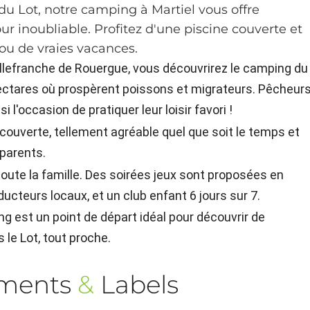
du Lot, notre camping à Martiel vous offre
ur inoubliable. Profitez d'une piscine couverte et
ou de vraies vacances.
illefranche de Rouergue, vous découvrirez le camping du
hectares où prospèrent poissons et migrateurs. Pêcheurs
l'occasion de pratiquer leur loisir favori !
couverte, tellement agréable quel que soit le temps et
parents.
oute la famille. Des soirées jeux sont proposées en
ucteurs locaux, et un club enfant 6 jours sur 7.
 est un point de départ idéal pour découvrir de
le Lot, tout proche.
ements
&
Labels