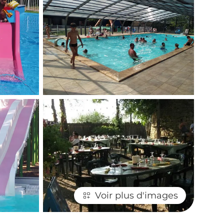
Voir plus d'images