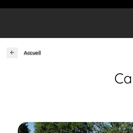
Accueil
Ca