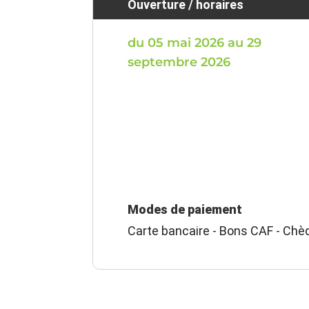
Ouverture / horaires
du 05 mai 2026 au 29
septembre 2026
Modes de paiement
Carte bancaire - Bons CAF - Chè