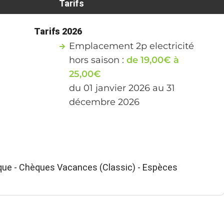
Tarifs
Tarifs 2026
Emplacement 2p electricité
hors saison :
de 19,00€ à
25,00€
du 01 janvier 2026 au 31
décembre 2026
que - Chèques Vacances (Classic) - Espèces