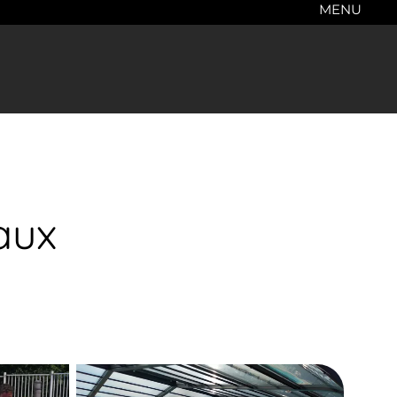
MENU
aux