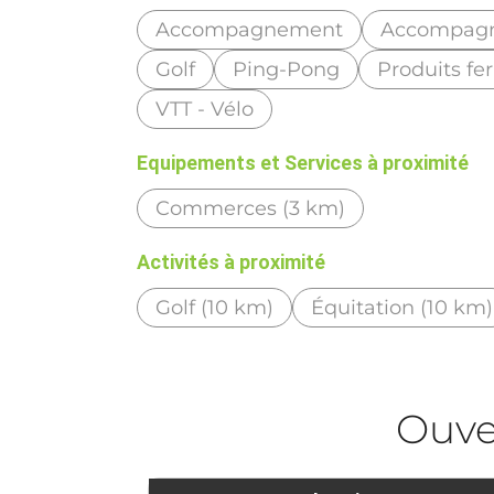
Accompagnement
Accompag
Golf
Ping-Pong
Produits fe
VTT - Vélo
Equipements et Services à proximité
Commerces (3 km)
Activités à proximité
Golf (10 km)
Équitation (10 km)
Ouve