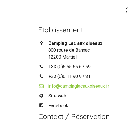
Établissement
Camping Lac aux oiseaux
800 route de Bannac
12200 Martiel
+33 (0)5 65 65 67 59
+33 (0)6 11 90 97 81
info@campinglacauxoiseaux.fr
Site web
Facebook
Contact / Réservation