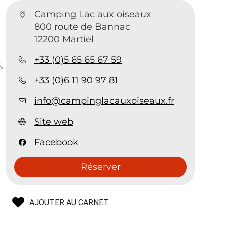
Camping Lac aux oiseaux
800 route de Bannac
12200 Martiel
+33 (0)5 65 65 67 59
,
+33 (0)6 11 90 97 81
info@campinglacauxoiseaux.fr
Site web
Facebook
Réserver
AJOUTER AU CARNET