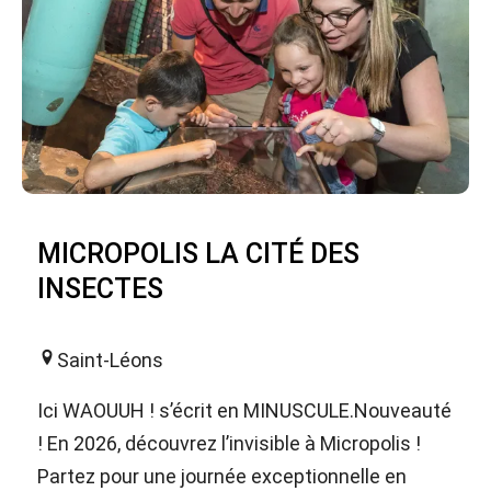
MICROPOLIS LA CITÉ DES
INSECTES
Saint-Léons
Ici WAOUUH ! s’écrit en MINUSCULE.Nouveauté
! En 2026, découvrez l’invisible à Micropolis !
Partez pour une journée exceptionnelle en