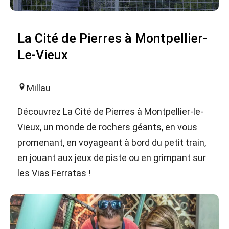
La Cité de Pierres à Montpellier-
Le-Vieux
Millau
Découvrez La Cité de Pierres à Montpellier-le-
Vieux, un monde de rochers géants, en vous
promenant, en voyageant à bord du petit train,
en jouant aux jeux de piste ou en grimpant sur
les Vias Ferratas !