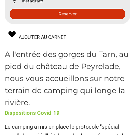
Instagram
Réserver
AJOUTER AU CARNET
A l'entrée des gorges du Tarn, au
pied du château de Peyrelade,
nous vous accueillons sur notre
terrain de camping qui longe la
rivière.
Dispositions Covid-19
Le camping a mis en place le protocole "spécial