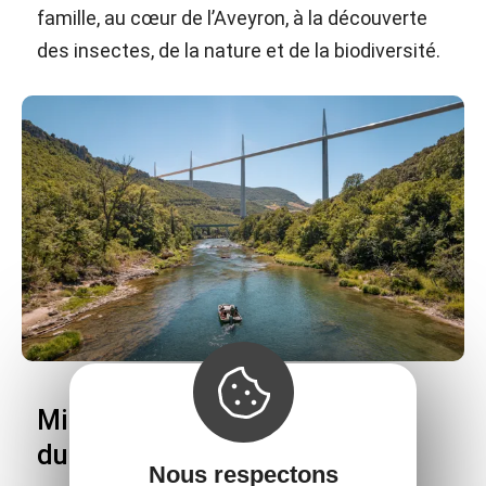
famille, au cœur de l’Aveyron, à la découverte
des insectes, de la nature et de la biodiversité.
Millau Aventure - Les Bateliers
du Viaduc
Nous respectons