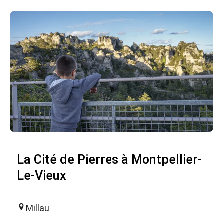
La Cité de Pierres à Montpellier-
Le-Vieux
Millau