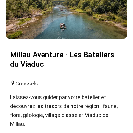
Millau Aventure - Les Bateliers
du Viaduc
Creissels
Laissez-vous guider par votre batelier et
découvrez les trésors de notre région : faune,
flore, géologie, village classé et Viaduc de
Millau.