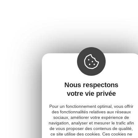
Nous respectons
votre vie privée
Pour un fonctionnement optimal, vous offrir
des fonctionnalités relatives aux réseaux
sociaux, améliorer votre expérience de
navigation, analyser et mesurer le trafic afin
de vous proposer des contenus de qualité,
ce site utilise des cookies. Ces cookies ne