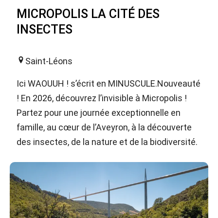
MICROPOLIS LA CITÉ DES
INSECTES
Saint-Léons
Ici WAOUUH ! s’écrit en MINUSCULE.Nouveauté
! En 2026, découvrez l’invisible à Micropolis !
Partez pour une journée exceptionnelle en
famille, au cœur de l’Aveyron, à la découverte
des insectes, de la nature et de la biodiversité.