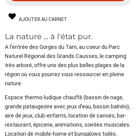
AJOUTER AU CARNET
La nature ... à l'état pur.
A l'entrée des Gorges du Tarn, au coeur du Parc
Naturel Régional des Grands Causses, le camping
très arboré, offre une des plus belles plages de la
région où vous pourrez vous ressourcer en pleine
nature.
Espace thermo-ludique chauffé (bassin de nage,
grande pataugeoire avec jeux d'eau, bassin balnéo),
aire de jeux, club-enfants, location de canoës, bar-
restaurant, épicerie, animations, soirées musicales.
Location de mobile-home et bungalows toilés.