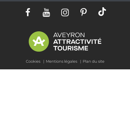
Cookies
Mentions légales
Plan du site