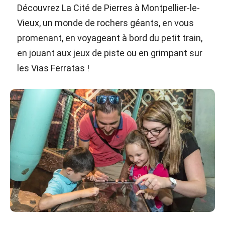
Découvrez La Cité de Pierres à Montpellier-le-
Vieux, un monde de rochers géants, en vous
promenant, en voyageant à bord du petit train,
en jouant aux jeux de piste ou en grimpant sur
les Vias Ferratas !