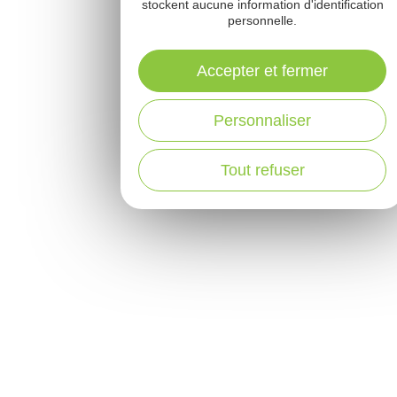
stockent aucune information d'identification
personnelle.
Accepter et fermer
Personnaliser
Tout refuser