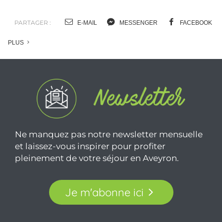
PARTAGER :
E-MAIL
MESSENGER
FACEBOOK
PLUS
Ne manquez pas notre newsletter mensuelle
et laissez-vous inspirer pour profiter
pleinement de votre séjour en Aveyron.
Je m'abonne ici