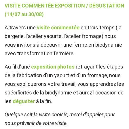
VISITE COMMENTÉE EXPOSITION / DÉGUSTATION
(14/07 au 30/08)
A travers une
visite commentée
en trois temps (la
bergerie, l'atelier yaourts, l'atelier fromage) nous
vous invitons à découvrir une ferme en biodynamie
avec transformation fermière.
Au fil d'une
exposition photos
retraçant les étapes
de la fabrication d'un yaourt et d'un fromage, nous
vous expliquerons votre travail, vous apprendrez les
spécificités de la biodynamie et aurez l'occasion de
les
déguster
à la fin.
Quelque soit la visite choisie, merci d'appeler pour
nous prévenir de votre visite.