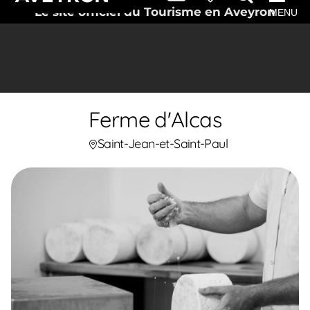
Le site officiel du Tourisme en Aveyron
MENU
Ferme d'Alcas
Saint-Jean-et-Saint-Paul