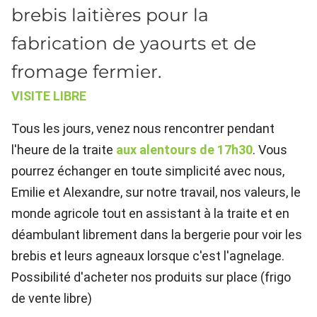
brebis laitières pour la
fabrication de yaourts et de
fromage fermier.
VISITE LIBRE
Tous les jours, venez nous rencontrer pendant
l'heure de la traite
aux alentours de 17h30
. Vous
pourrez échanger en toute simplicité avec nous,
Emilie et Alexandre, sur notre travail, nos valeurs, le
monde agricole tout en assistant à la traite et en
déambulant librement dans la bergerie pour voir les
brebis et leurs agneaux lorsque c'est l'agnelage.
Possibilité d'acheter nos produits sur place (frigo
de vente libre)