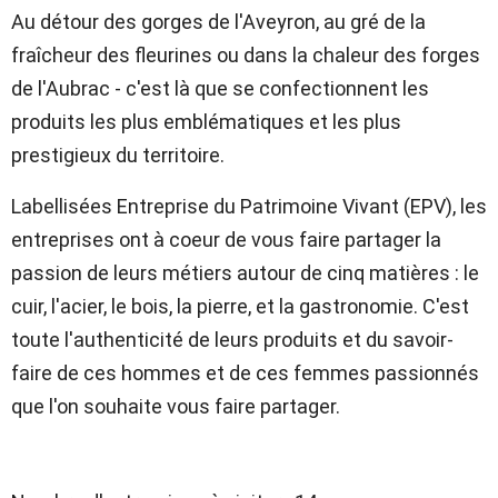
Au détour des gorges de l'Aveyron, au gré de la
fraîcheur des fleurines ou dans la chaleur des forges
de l'Aubrac - c'est là que se confectionnent les
produits les plus emblématiques et les plus
prestigieux du territoire.
Labellisées Entreprise du Patrimoine Vivant (EPV), les
entreprises ont à coeur de vous faire partager la
passion de leurs métiers autour de cinq matières : le
cuir, l'acier, le bois, la pierre, et la gastronomie. C'est
toute l'authenticité de leurs produits et du savoir-
faire de ces hommes et de ces femmes passionnés
que l'on souhaite vous faire partager.