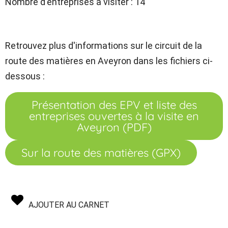
Nombre d'entreprises à visiter : 14
Retrouvez plus d'informations sur le circuit de la
route des matières en Aveyron dans les fichiers ci-
dessous :
Présentation des EPV et liste des
entreprises ouvertes à la visite en
Aveyron (PDF)
Sur la route des matières (GPX)
AJOUTER AU CARNET