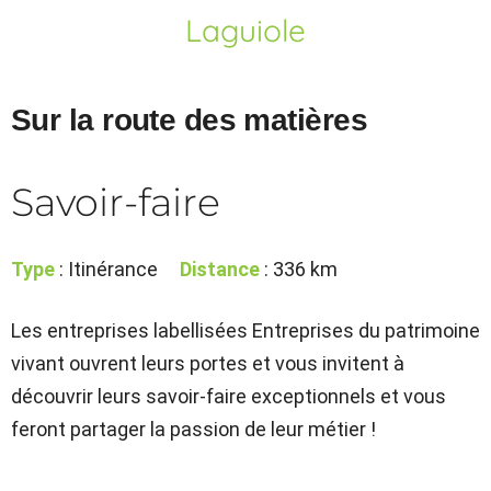
Laguiole
Sur la route des matières
Savoir-faire
Type
: Itinérance
Distance
: 336 km
Les entreprises labellisées Entreprises du patrimoine
vivant ouvrent leurs portes et vous invitent à
découvrir leurs savoir-faire exceptionnels et vous
feront partager la passion de leur métier !