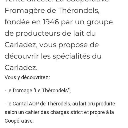
Fromagère de Thérondels,
fondée en 1946 par un groupe
de producteurs de lait du
Carladez, vous propose de
découvrir les spécialités du
Carladez.
Vous y découvrirez :
- le fromage "Le Thérondels",
- le Cantal AOP de Thérodels, au lait cru produite
selon un cahier des charges strict et propre à la
Coopérative,