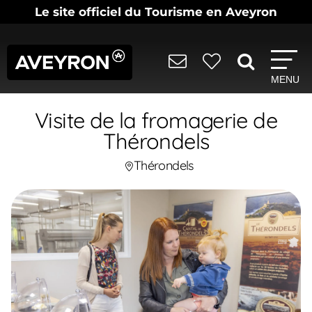
Le site officiel du Tourisme en Aveyron
MENU
Visite de la fromagerie de
Thérondels
Thérondels