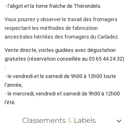
- l'aligot et la tome fraîche de Thérondels.
Vous pourrez y observer le travail des fromagers
respectant les méthodes de fabrication
ancestrales héritées des fromagers du Carladez.
Vente directe, visites guidées avec dégustation
gratuites (réservation conseillée au 05 65 44 24 32)
:
- le vendredi et le samedi de 9h00 à 12h00 toute
l'année,
- le mercredi, vendredi et samedi de 9h00 à 12h00
l'été.
Classements
&
Labels