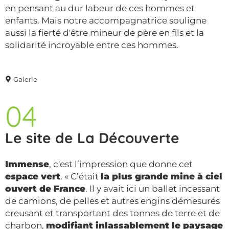
en pensant au dur labeur de ces hommes et
enfants. Mais notre accompagnatrice souligne
aussi la fierté d'être mineur de père en fils et la
solidarité incroyable entre ces hommes.
Galerie
04
Le site de La Découverte
Immense
, c'est l’impression que donne cet
espace vert
. « C’était
la plus grande mine à ciel
ouvert de France
. Il y avait ici un ballet incessant
de camions, de pelles et autres engins démesurés
creusant et transportant des tonnes de terre et de
charbon,
modifiant inlassablement le paysage