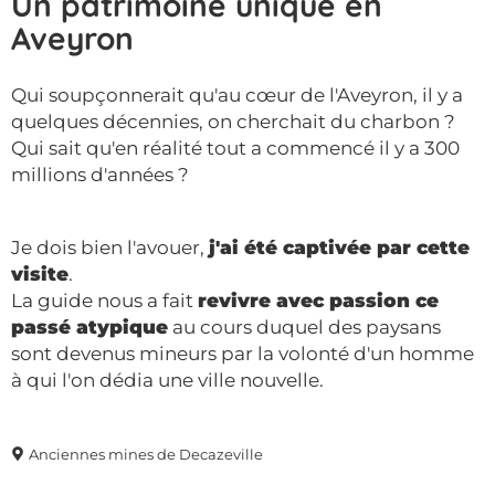
Un patrimoine unique en
Aveyron
Qui soupçonnerait qu'au cœur de l'Aveyron, il y a
quelques décennies, on cherchait du charbon ?
Qui sait qu'en réalité tout a commencé il y a 300
millions d'années ?
Je dois bien l'avouer,
j'ai été captivée par cette
visite
.
La guide nous a fait
revivre avec passion ce
passé atypique
au cours duquel des paysans
sont devenus mineurs par la volonté d'un homme
à qui l'on dédia une ville nouvelle.
Anciennes mines de Decazeville