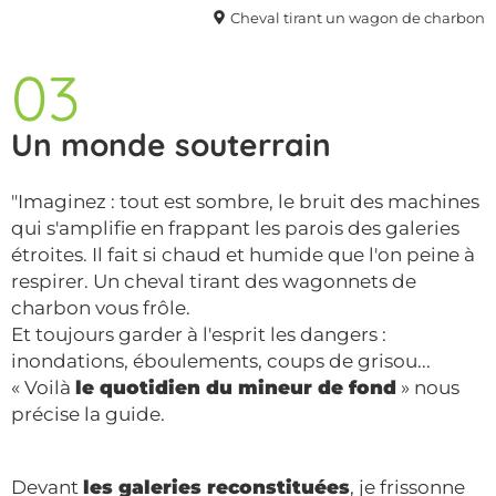
Cheval tirant un wagon de charbon
03
Un monde souterrain
"Imaginez : tout est sombre, le bruit des machines
qui s'amplifie en frappant les parois des galeries
étroites. Il fait si chaud et humide que l'on peine à
respirer. Un cheval tirant des wagonnets de
charbon vous frôle.
Et toujours garder à l'esprit les dangers :
inondations, éboulements, coups de grisou...
« Voilà
le quotidien du mineur de fond
» nous
précise la guide.
Devant
les galeries reconstituées
, je frissonne