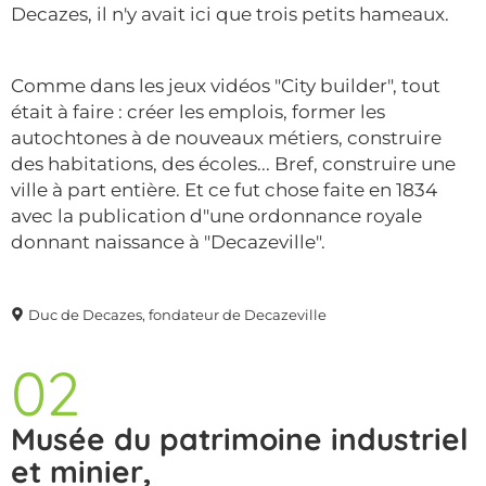
Decazes, il n'y avait ici que trois petits hameaux.
Comme dans les jeux vidéos "City builder", tout
était à faire : créer les emplois, former les
autochtones à de nouveaux métiers, construire
des habitations, des écoles... Bref, construire une
ville à part entière. Et ce fut chose faite en 1834
avec la publication d"une ordonnance royale
donnant naissance à "Decazeville".
Duc de Decazes, fondateur de Decazeville
02
Musée du patrimoine industriel
et minier,