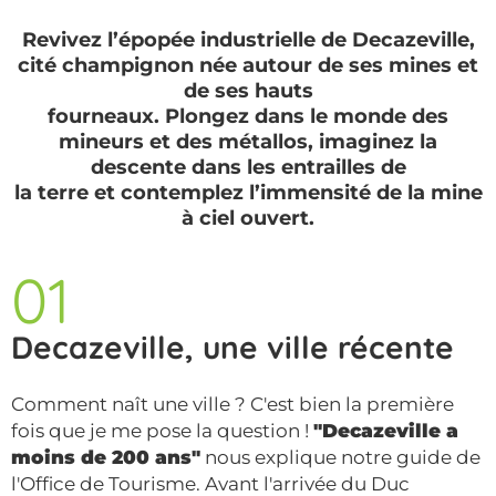
Revivez l’épopée industrielle de Decazeville,
cité champignon née autour de ses mines et
de ses hauts
fourneaux. Plongez dans le monde des
mineurs et des métallos, imaginez la
descente dans les entrailles de
la terre et contemplez l’immensité de la mine
à ciel ouvert.
01
Decazeville, une ville récente
Comment naît une ville ? C'est bien la première
fois que je me pose la question !
"Decazeville a
moins de 200 ans"
nous explique notre guide de
l'Office de Tourisme. Avant l'arrivée du Duc