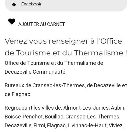
Facebook
AJOUTER AU CARNET
Venez vous renseigner à l'Office
de Tourisme et du Thermalisme !
Office de Tourisme et du Thermalisme de
Decazeville Communauté.
Bureaux de Cransac-les-Thermes, de Decazeville et
de Flagnac.
Regroupant les villes de: Almont-Les-Junies, Aubin,
Boisse-Penchot, Bouillac, Cransac-Les-Thermes,
Decazeville, Firmi, Flagnac, Livinhac-le-Haut, Viviez,